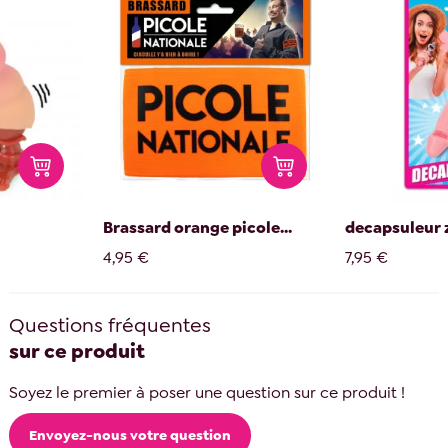
Brassard orange picole...
decapsuleur z
4,95 €
7,95 €
Questions fréquentes
sur ce produit
Soyez le premier à poser une question sur ce produit !
Envoyez-nous votre question