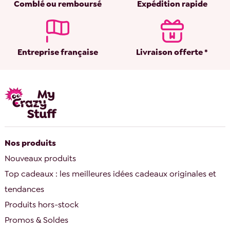
Comblé ou remboursé
Expédition rapide
Entreprise française
Livraison offerte *
Nos produits
Nouveaux produits
Top cadeaux : les meilleures idées cadeaux originales et
tendances
Produits hors-stock
Promos & Soldes