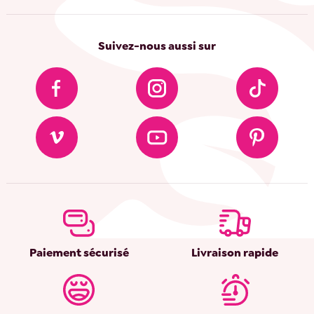
Suivez-nous aussi sur
Paiement sécurisé
Livraison rapide