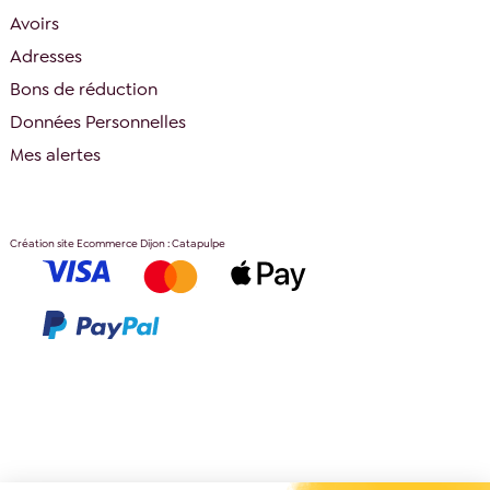
Avoirs
Adresses
Bons de réduction
Données Personnelles
Mes alertes
Création site Ecommerce Dijon : Catapulpe