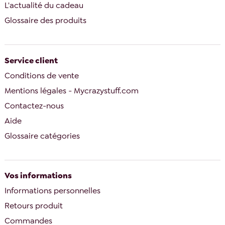
L'actualité du cadeau
Glossaire des produits
Service client
Conditions de vente
Mentions légales - Mycrazystuff.com
Contactez-nous
Aide
Glossaire catégories
Vos informations
Informations personnelles
Retours produit
Commandes