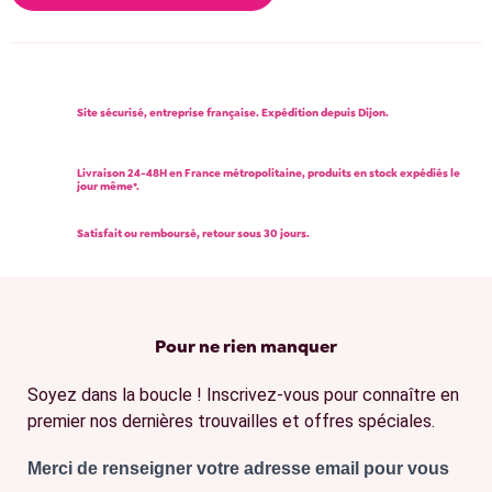
Site sécurisé, entreprise française. Expédition depuis Dijon.
Livraison 24-48H en France métropolitaine, produits en stock expédiés le
jour même*.
Satisfait ou remboursé, retour sous 30 jours.
Pour ne rien manquer
Soyez dans la boucle ! Inscrivez-vous pour connaître en
premier nos dernières trouvailles et offres spéciales.
Merci de renseigner votre adresse email pour vous