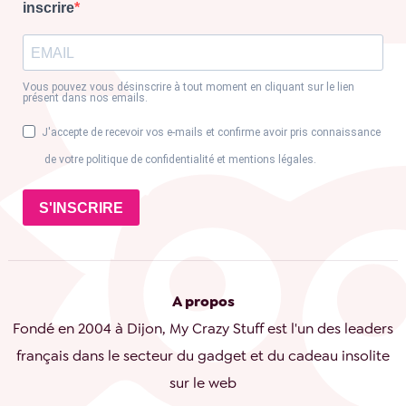
inscrire
Vous pouvez vous désinscrire à tout moment en cliquant sur le lien
présent dans nos emails.
J'accepte de recevoir vos e-mails et confirme avoir pris connaissance
de votre politique de confidentialité et mentions légales.
S'INSCRIRE
A propos
Fondé en 2004 à Dijon, My Crazy Stuff est l'un des leaders
français dans le secteur du gadget et du cadeau insolite
sur le web