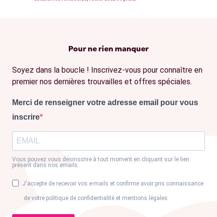
Pour ne rien manquer
Soyez dans la boucle ! Inscrivez-vous pour connaître en
premier nos dernières trouvailles et offres spéciales.
Merci de renseigner votre adresse email pour vous
inscrire
Vous pouvez vous désinscrire à tout moment en cliquant sur le lien
présent dans nos emails.
J'accepte de recevoir vos e-mails et confirme avoir pris connaissance
de votre politique de confidentialité et mentions légales.