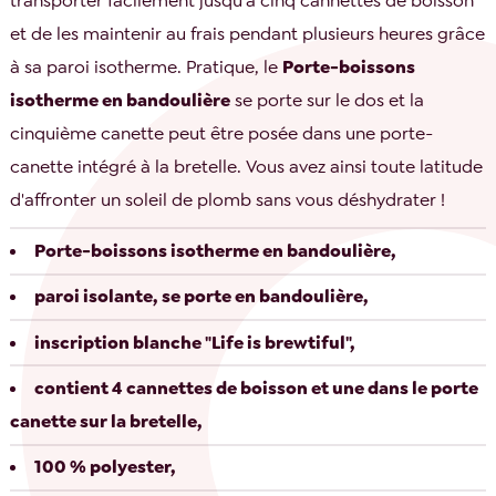
transporter facilement jusqu'à cinq cannettes de boisson
et de les maintenir au frais pendant plusieurs heures grâce
à sa paroi isotherme. Pratique, le
Porte-boissons
isotherme en bandoulière
se porte sur le dos et la
cinquième canette peut être posée dans une porte-
canette intégré à la bretelle. Vous avez ainsi toute latitude
d'affronter un soleil de plomb sans vous déshydrater !
Porte-boissons isotherme en bandoulière,
paroi isolante, se porte en bandoulière,
inscription blanche "Life is brewtiful",
contient 4 cannettes de boisson et une dans le porte
canette sur la bretelle,
100 % polyester,