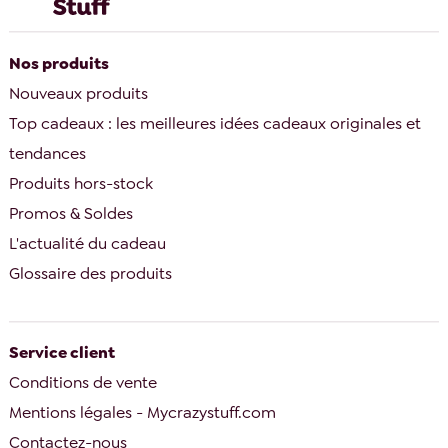
Nos produits
Nouveaux produits
Top cadeaux : les meilleures idées cadeaux originales et
tendances
Produits hors-stock
Promos & Soldes
L'actualité du cadeau
Glossaire des produits
Service client
Conditions de vente
Mentions légales - Mycrazystuff.com
Contactez-nous