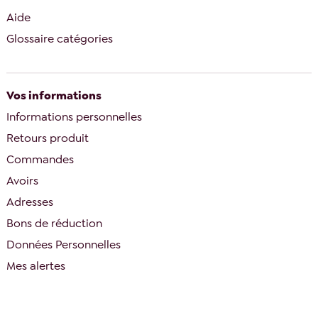
Aide
Glossaire catégories
Vos informations
Informations personnelles
Retours produit
Commandes
Avoirs
Adresses
Bons de réduction
Données Personnelles
Mes alertes