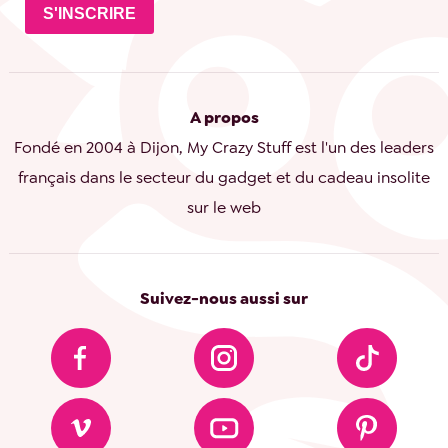
S'INSCRIRE
A propos
Fondé en 2004 à Dijon, My Crazy Stuff est l'un des leaders
français dans le secteur du gadget et du cadeau insolite
sur le web
Suivez-nous aussi sur