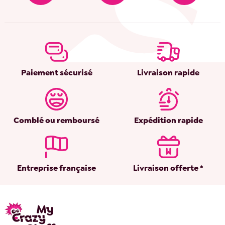
Paiement sécurisé
Livraison rapide
Comblé ou remboursé
Expédition rapide
Entreprise française
Livraison offerte *