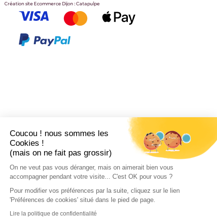
Création site Ecommerce Dijon : Catapulpe
Coucou ! nous sommes les
Cookies !
(mais on ne fait pas grossir)
On ne veut pas vous déranger, mais on aimerait bien vous
accompagner pendant votre visite... C'est OK pour vous ?
Pour modifier vos préférences par la suite, cliquez sur le lien
'Préférences de cookies' situé dans le pied de page.
Lire la politique de confidentialité