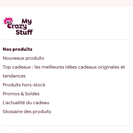
Nos produits
Nouveaux produits
Top cadeaux : les meilleures idées cadeaux originales et
tendances
Produits hors-stock
Promos & Soldes
L'actualité du cadeau
Glossaire des produits