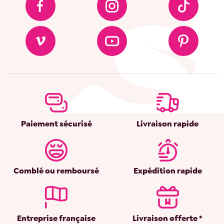
Paiement sécurisé
Livraison rapide
Comblé ou remboursé
Expédition rapide
Entreprise française
Livraison offerte *