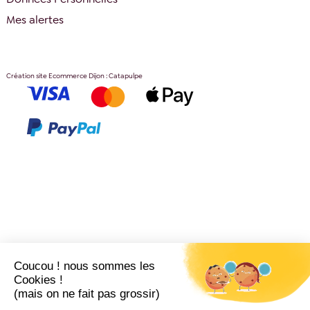
Mes alertes
Création site Ecommerce Dijon : Catapulpe
Coucou ! nous sommes les
Cookies !
(mais on ne fait pas grossir)