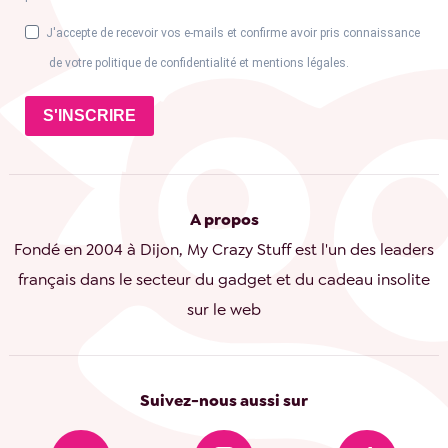
J'accepte de recevoir vos e-mails et confirme avoir pris connaissance
de votre politique de confidentialité et mentions légales.
S'INSCRIRE
A propos
Fondé en 2004 à Dijon, My Crazy Stuff est l'un des leaders
français dans le secteur du gadget et du cadeau insolite
sur le web
Suivez-nous aussi sur