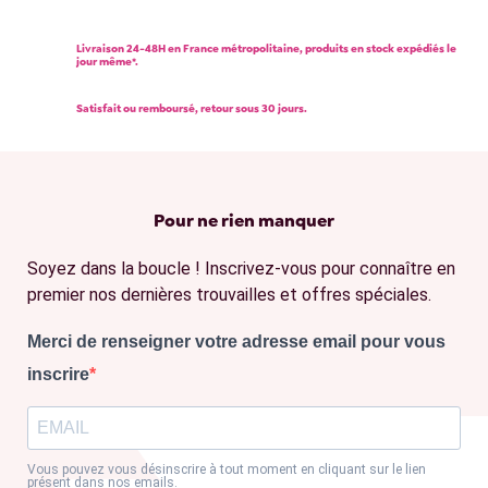
Livraison 24-48H en France métropolitaine, produits en stock expédiés le
jour même*.
Satisfait ou remboursé, retour sous 30 jours.
Pour ne rien manquer
Soyez dans la boucle ! Inscrivez-vous pour connaître en
premier nos dernières trouvailles et offres spéciales.
Merci de renseigner votre adresse email pour vous
inscrire
Vous pouvez vous désinscrire à tout moment en cliquant sur le lien
présent dans nos emails.