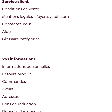
Service client
Conditions de vente
Mentions légales - Mycrazystuff.com
Contactez-nous
Aide
Glossaire catégories
Vos informations
Informations personnelles
Retours produit
Commandes
Avoirs
Adresses
Bons de réduction
Données Personnelles