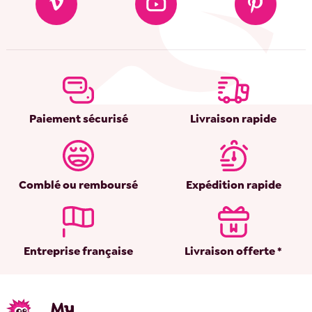
Paiement sécurisé
Livraison rapide
Comblé ou remboursé
Expédition rapide
Entreprise française
Livraison offerte *