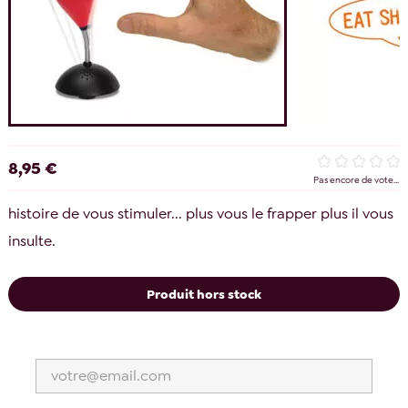
8,95 €
Pas encore de vote...
histoire de vous stimuler... plus vous le frapper plus il vous
insulte.
Produit hors stock