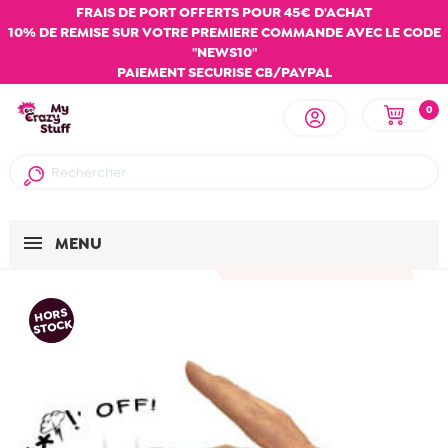
FRAIS DE PORT OFFERTS POUR 45€ D'ACHAT
10% DE REMISE SUR VOTRE PREMIERE COMMANDE AVEC LE CODE
"NEWS10"
PAIEMENT SECURISE CB/PAYPAL
0
MENU
HORS
STOCK