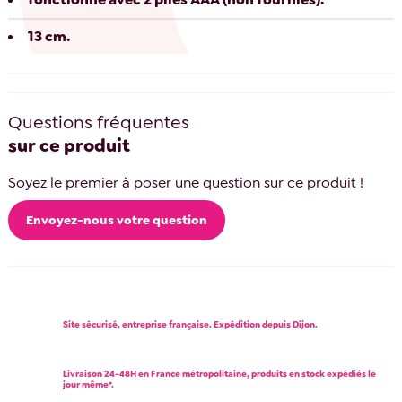
13 cm.
Questions fréquentes
sur ce produit
Soyez le premier à poser une question sur ce produit !
Envoyez-nous votre question
Site sécurisé, entreprise française. Expédition depuis Dijon.
Livraison 24-48H en France métropolitaine, produits en stock expédiés le
jour même*.