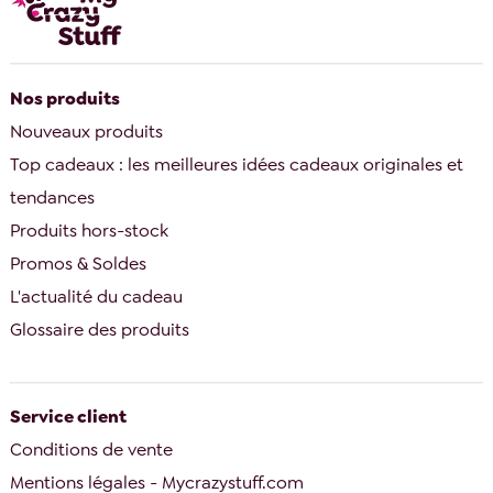
Nos produits
Nouveaux produits
Top cadeaux : les meilleures idées cadeaux originales et
tendances
Produits hors-stock
Promos & Soldes
L'actualité du cadeau
Glossaire des produits
Service client
Conditions de vente
Mentions légales - Mycrazystuff.com