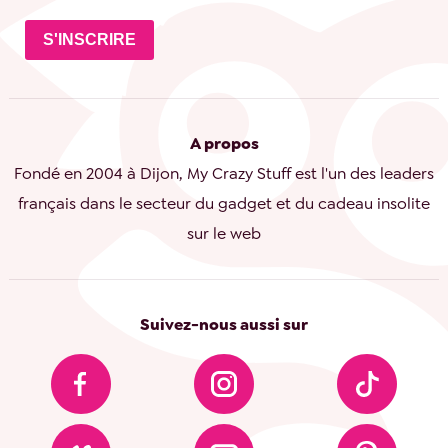
S'INSCRIRE
A propos
Fondé en 2004 à Dijon, My Crazy Stuff est l'un des leaders
français dans le secteur du gadget et du cadeau insolite
sur le web
Suivez-nous aussi sur