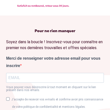
Satisfait ou remboursé, retour sous 30 jours.
Pour ne rien manquer
Soyez dans la boucle ! Inscrivez-vous pour connaître en
premier nos dernières trouvailles et offres spéciales.
Merci de renseigner votre adresse email pour vous
inscrire
Vous pouvez vous désinscrire à tout moment en cliquant sur le lien
présent dans nos emails.
J'accepte de recevoir vos e-mails et confirme avoir pris connaissance
de votre politique de confidentialité et mentions légales.