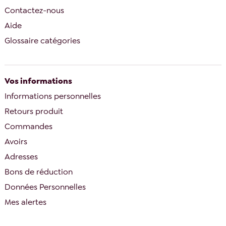
Contactez-nous
Aide
Glossaire catégories
Vos informations
Informations personnelles
Retours produit
Commandes
Avoirs
Adresses
Bons de réduction
Données Personnelles
Mes alertes