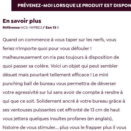
PRÉVENEZ-MOI LORSQUE LE PRODUIT EST DISPON
En savoir plus
Référence
MCS-IWPBD2
/ Ean 13
0
Quand on commence à vous taper sur les nerfs, vous
feriez n'importe quoi pour vous défouler !
malheureusement on n'a pas toujours à disposition de
quoi passer sa colère. Voici un objet qui peut sembler
désuet mais pourtant tellement efficace ! Le mini
punching ball de bureau vous permettra de déverser
votre agressivité sur lui sans avoir de compte à rendre à
qui que ce soit. Solidement ancré à votre bureau grâce à
ses ventouses puissantes cet effronté de 13 cm de haut
vous jettera quelques insultes profanes (en anglais),
histoire de vous stimuler... plus vous le frapper plus il vous