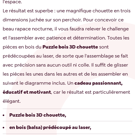
l'espace.
Le résultat est superbe : une magnifique chouette en trois
dimensions juchée sur son perchoir. Pour concevoir ce
beau rapace nocturne, il vous faudra relever le challenge
et l'assembler avec patience et détermination. Toutes les
pièces en bois du
Puzzle bois 3D chouette
sont
prédécoupées au laser, de sorte que l'assemblage se fait
avec précision sans aucun outil ni colle. Il suffit de glisser
les pièces les unes dans les autres et de les assembler en
suivant le diagramme inclus. Un
cadeau passionnant,
éducatif et motivant
, car le résultat est particulièrement
élégant.
Puzzle bois 3D chouette,
en bois (balsa) prédécoupé au laser,