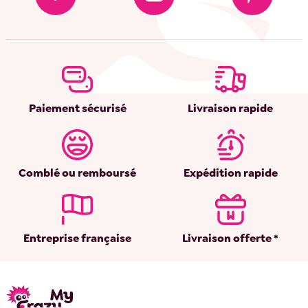
Paiement sécurisé
Livraison rapide
Comblé ou remboursé
Expédition rapide
Entreprise française
Livraison offerte *