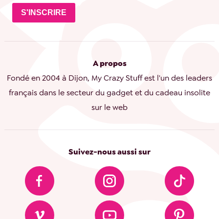
S'INSCRIRE
A propos
Fondé en 2004 à Dijon, My Crazy Stuff est l'un des leaders
français dans le secteur du gadget et du cadeau insolite
sur le web
Suivez-nous aussi sur