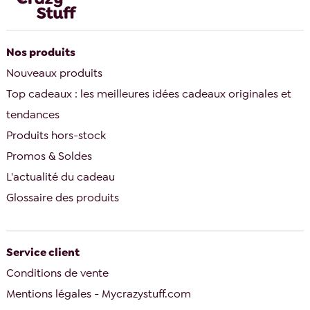
Nos produits
Nouveaux produits
Top cadeaux : les meilleures idées cadeaux originales et
tendances
Produits hors-stock
Promos & Soldes
L'actualité du cadeau
Glossaire des produits
Service client
Conditions de vente
Mentions légales - Mycrazystuff.com