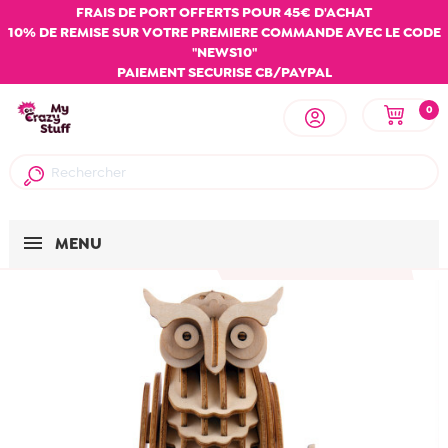
FRAIS DE PORT OFFERTS POUR 45€ D'ACHAT
10% DE REMISE SUR VOTRE PREMIERE COMMANDE AVEC LE CODE
"NEWS10"
PAIEMENT SECURISE CB/PAYPAL
0
MENU