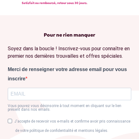
Satisfait ou remboursé, retour sous 30 jours.
Pour ne rien manquer
Soyez dans la boucle ! Inscrivez-vous pour connaître en
premier nos dernières trouvailles et offres spéciales.
Merci de renseigner votre adresse email pour vous
inscrire
Vous pouvez vous désinscrire à tout moment en cliquant sur le lien
présent dans nos emails.
J'accepte de recevoir vos e-mails et confirme avoir pris connaissance
de votre politique de confidentialité et mentions légales.