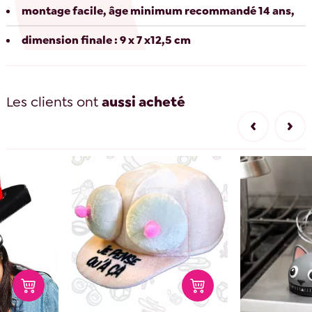
montage facile, âge minimum recommandé 14 ans,
dimension finale : 9 x 7 x12,5 cm
Les clients ont
aussi acheté