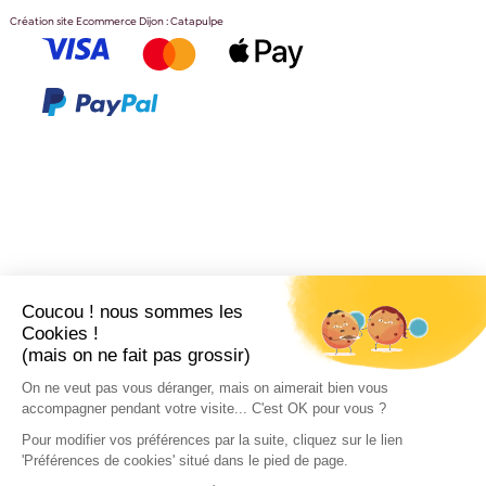
Création site Ecommerce Dijon : Catapulpe
Coucou ! nous sommes les
Cookies !
(mais on ne fait pas grossir)
On ne veut pas vous déranger, mais on aimerait bien vous
accompagner pendant votre visite... C'est OK pour vous ?
Pour modifier vos préférences par la suite, cliquez sur le lien
'Préférences de cookies' situé dans le pied de page.