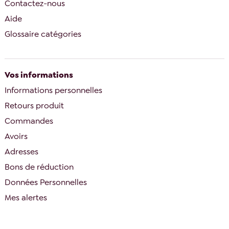
Contactez-nous
Aide
Glossaire catégories
Vos informations
Informations personnelles
Retours produit
Commandes
Avoirs
Adresses
Bons de réduction
Données Personnelles
Mes alertes