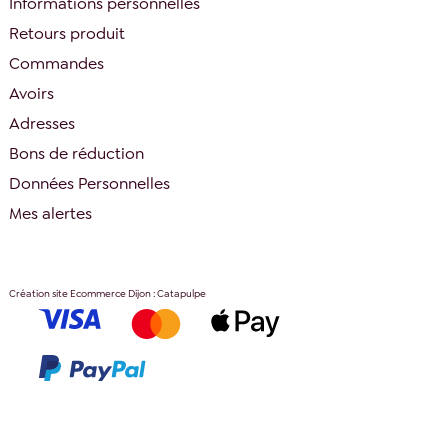
Informations personnelles
Retours produit
Commandes
Avoirs
Adresses
Bons de réduction
Données Personnelles
Mes alertes
Création site Ecommerce Dijon : Catapulpe