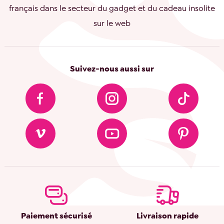
français dans le secteur du gadget et du cadeau insolite
sur le web
Suivez-nous aussi sur
Paiement sécurisé
Livraison rapide