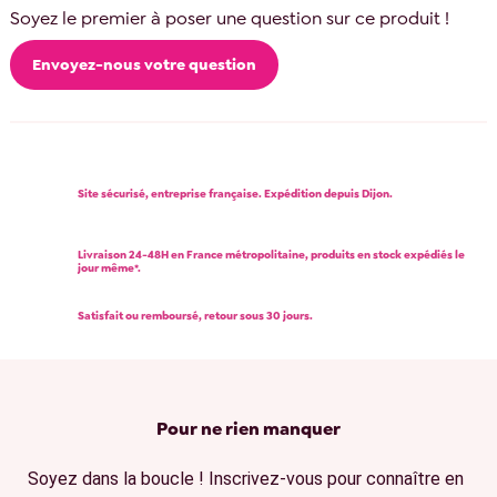
Soyez le premier à poser une question sur ce produit !
Envoyez-nous votre question
Site sécurisé, entreprise française. Expédition depuis Dijon.
Livraison 24-48H en France métropolitaine, produits en stock expédiés le
jour même*.
Satisfait ou remboursé, retour sous 30 jours.
Pour ne rien manquer
Soyez dans la boucle ! Inscrivez-vous pour connaître en