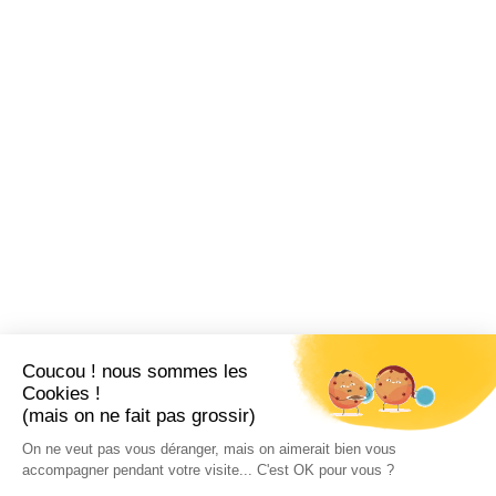
Coucou ! nous sommes les
Cookies !
(mais on ne fait pas grossir)
On ne veut pas vous déranger, mais on aimerait bien vous
accompagner pendant votre visite... C'est OK pour vous ?