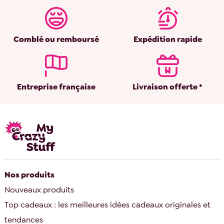
Comblé ou remboursé
Expédition rapide
Entreprise française
Livraison offerte *
Nos produits
Nouveaux produits
Top cadeaux : les meilleures idées cadeaux originales et
tendances