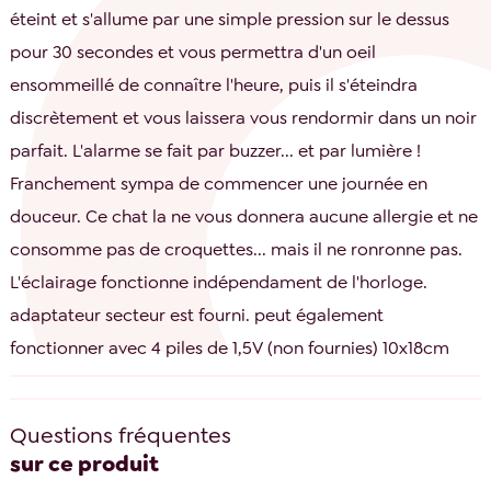
éteint et s'allume par une simple pression sur le dessus
pour 30 secondes et vous permettra d'un oeil
ensommeillé de connaître l'heure, puis il s'éteindra
discrètement et vous laissera vous rendormir dans un noir
parfait. L'alarme se fait par buzzer... et par lumière !
Franchement sympa de commencer une journée en
douceur. Ce chat la ne vous donnera aucune allergie et ne
consomme pas de croquettes... mais il ne ronronne pas.
L'éclairage fonctionne indépendament de l'horloge.
adaptateur secteur est fourni. peut également
fonctionner avec 4 piles de 1,5V (non fournies) 10x18cm
Questions fréquentes
sur ce produit