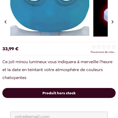


33,99 €
Pas encore de vote...
Ce joli minou lumineux vous indiquera à merveille l'heure
et la date en teintant votre atmosphère de couleurs
chatoyantes
Produit hors stock