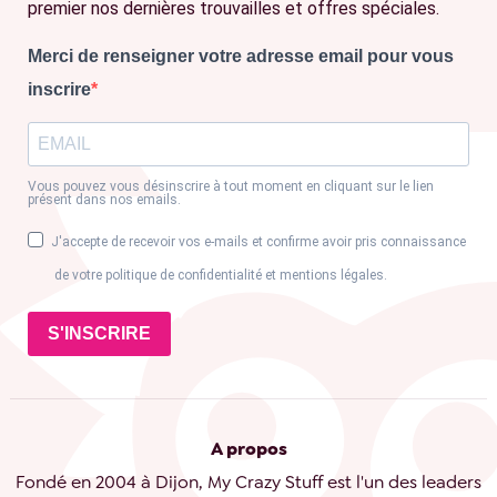
premier nos dernières trouvailles et offres spéciales.
Merci de renseigner votre adresse email pour vous
inscrire
Vous pouvez vous désinscrire à tout moment en cliquant sur le lien
présent dans nos emails.
J'accepte de recevoir vos e-mails et confirme avoir pris connaissance
de votre politique de confidentialité et mentions légales.
S'INSCRIRE
A propos
Fondé en 2004 à Dijon, My Crazy Stuff est l'un des leaders