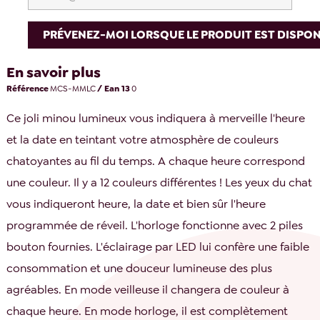
PRÉVENEZ-MOI LORSQUE LE PRODUIT EST DISPON
En savoir plus
Référence
MCS-MMLC
/ Ean 13
0
Ce joli minou lumineux vous indiquera à merveille l'heure
et la date en teintant votre atmosphère de couleurs
chatoyantes au fil du temps. A chaque heure correspond
une couleur. Il y a 12 couleurs différentes ! Les yeux du chat
vous indiqueront heure, la date et bien sûr l'heure
programmée de réveil. L'horloge fonctionne avec 2 piles
bouton fournies. L'éclairage par LED lui confère une faible
consommation et une douceur lumineuse des plus
agréables. En mode veilleuse il changera de couleur à
chaque heure. En mode horloge, il est complètement