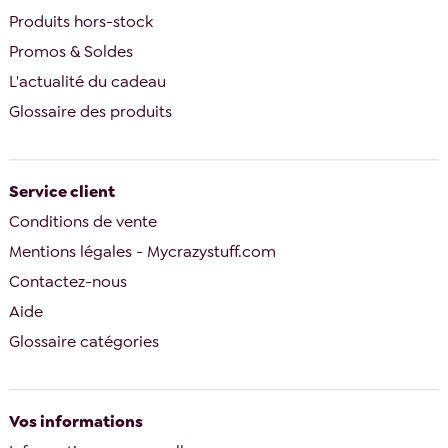
Produits hors-stock
Promos & Soldes
L'actualité du cadeau
Glossaire des produits
Service client
Conditions de vente
Mentions légales - Mycrazystuff.com
Contactez-nous
Aide
Glossaire catégories
Vos informations