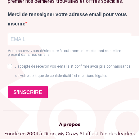
premier nos dernières trouvailles et offres spéciales.
Merci de renseigner votre adresse email pour vous
inscrire
Vous pouvez vous désinscrire à tout moment en cliquant sur le lien
présent dans nos emails.
J'accepte de recevoir vos e-mails et confirme avoir pris connaissance
de votre politique de confidentialité et mentions légales.
S'INSCRIRE
A propos
Fondé en 2004 à Dijon, My Crazy Stuff est l'un des leaders