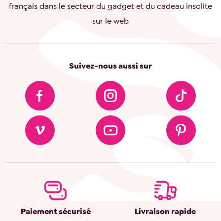
français dans le secteur du gadget et du cadeau insolite
sur le web
Suivez-nous aussi sur
Paiement sécurisé
Livraison rapide