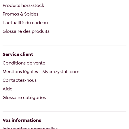
Produits hors-stock
Promos & Soldes
L'actualité du cadeau
Glossaire des produits
Service client
Conditions de vente
Mentions légales - Mycrazystuff.com
Contactez-nous
Aide
Glossaire catégories
Vos informations
Informations personnelles