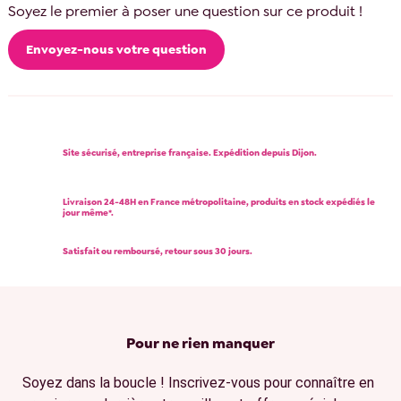
Soyez le premier à poser une question sur ce produit !
Envoyez-nous votre question
Site sécurisé, entreprise française. Expédition depuis Dijon.
Livraison 24-48H en France métropolitaine, produits en stock expédiés le
jour même*.
Satisfait ou remboursé, retour sous 30 jours.
Pour ne rien manquer
Soyez dans la boucle ! Inscrivez-vous pour connaître en