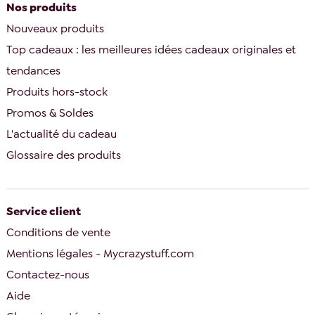
Nos produits
Nouveaux produits
Top cadeaux : les meilleures idées cadeaux originales et
tendances
Produits hors-stock
Promos & Soldes
L'actualité du cadeau
Glossaire des produits
Service client
Conditions de vente
Mentions légales - Mycrazystuff.com
Contactez-nous
Aide