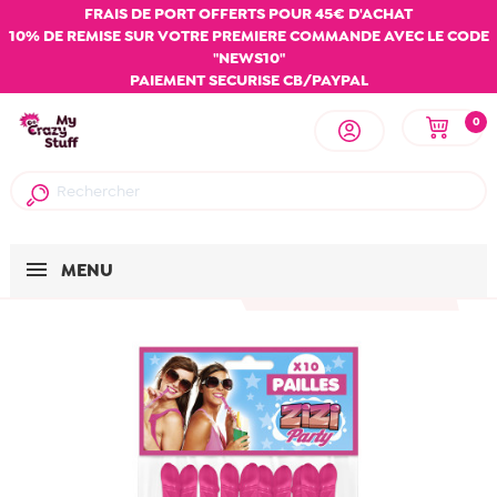
FRAIS DE PORT OFFERTS POUR 45€ D'ACHAT
10% DE REMISE SUR VOTRE PREMIERE COMMANDE AVEC LE CODE
"NEWS10"
PAIEMENT SECURISE CB/PAYPAL
0
MENU