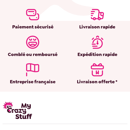
Paiement sécurisé
Livraison rapide
Comblé ou remboursé
Expédition rapide
Entreprise française
Livraison offerte *