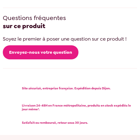
Questions fréquentes
sur ce produit
Soyez le premier à poser une question sur ce produit !
Envoyez-nous votre question
Site sécurisé, entreprise française. Expédition depuis Dijon.
Livraison 24-48H en France métropolitaine, produits en stock expédiés le
jour même*.
Satisfait ou remboursé, retour sous 30 jours.