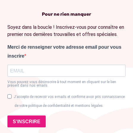
Pour ne rien manquer
Soyez dans la boucle ! Inscrivez-vous pour connaître en
premier nos dernières trouvailles et offres spéciales.
Merci de renseigner votre adresse email pour vous
inscrire
Vous pouvez vous désinscrire à tout moment en cliquant sur le lien
présent dans nos emails.
J'accepte de recevoir vos e-mails et confirme avoir pris connaissance
de votre politique de confidentialité et mentions légales.
S'INSCRIRE