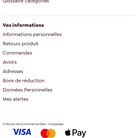
Glossaire catégories
Vos informations
Informations personnelles
Retours produit
Commandes
Avoirs
Adresses
Bons de réduction
Données Personnelles
Mes alertes
Création site Ecommerce Dijon : Catapulpe