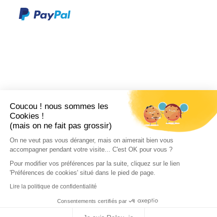
Coucou ! nous sommes les
Cookies !
(mais on ne fait pas grossir)
On ne veut pas vous déranger, mais on aimerait bien vous
accompagner pendant votre visite... C'est OK pour vous ?
Pour modifier vos préférences par la suite, cliquez sur le lien
'Préférences de cookies' situé dans le pied de page.
Lire la politique de confidentialité
Consentements certifiés par