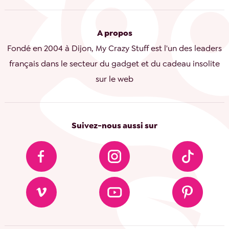
A propos
Fondé en 2004 à Dijon, My Crazy Stuff est l'un des leaders
français dans le secteur du gadget et du cadeau insolite
sur le web
Suivez-nous aussi sur