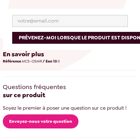
PRÉVENEZ-MOI LORSQUE LE PRODUIT EST DISPON
En savoir plus
Référence
MCS-OSMR
/ Ean 13
0
Questions fréquentes
sur ce produit
Soyez le premier à poser une question sur ce produit !
Envoyez-nous votre question