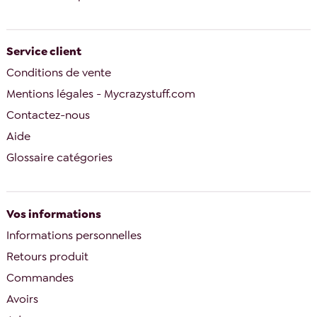
Service client
Conditions de vente
Mentions légales - Mycrazystuff.com
Contactez-nous
Aide
Glossaire catégories
Vos informations
Informations personnelles
Retours produit
Commandes
Avoirs