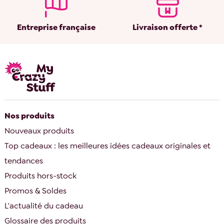
Entreprise française
Livraison offerte *
Nos produits
Nouveaux produits
Top cadeaux : les meilleures idées cadeaux originales et
tendances
Produits hors-stock
Promos & Soldes
L'actualité du cadeau
Glossaire des produits