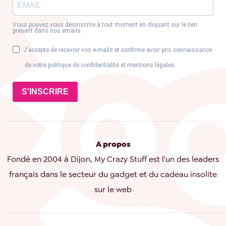
Vous pouvez vous désinscrire à tout moment en cliquant sur le lien
présent dans nos emails.
J'accepte de recevoir vos e-mails et confirme avoir pris connaissance
de votre politique de confidentialité et mentions légales.
S'INSCRIRE
A propos
Fondé en 2004 à Dijon, My Crazy Stuff est l'un des leaders
français dans le secteur du gadget et du cadeau insolite
sur le web