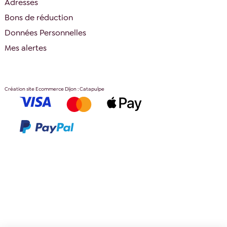
Adresses
Bons de réduction
Données Personnelles
Mes alertes
Création site Ecommerce Dijon : Catapulpe