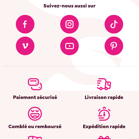
Suivez-nous aussi sur
Paiement sécurisé
Livraison rapide
Comblé ou remboursé
Expédition rapide