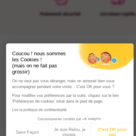
Paiement sécurisé
Livraison rapide
Coucou ! nous sommes
les Cookies !
(mais on ne fait pas
grossir)
On ne veut pas vous déranger, mais on aimerait bien vous
accompagner pendant votre visite... C'est OK pour vous ?
Pour modifier vos préférences par la suite, cliquez sur le lien
'Préférences de cookies' situé dans le pied de page.
Lire la politique de confidentialité
Consentements certifiés par
Je suis Relou, je
C'est OK pour
Sans Façon
choisis.
moi