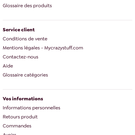
Glossaire des produits
Service client
Conditions de vente
Mentions légales - Mycrazystuff.com
Contactez-nous
Aide
Glossaire catégories
Vos informations
Informations personnelles
Retours produit
Commandes
Avoirs