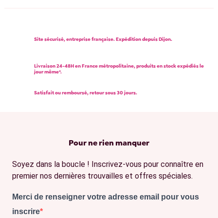
Site sécurisé, entreprise française. Expédition depuis Dijon.
Livraison 24-48H en France métropolitaine, produits en stock expédiés le
jour même*.
Satisfait ou remboursé, retour sous 30 jours.
Pour ne rien manquer
Soyez dans la boucle ! Inscrivez-vous pour connaître en
premier nos dernières trouvailles et offres spéciales.
Merci de renseigner votre adresse email pour vous
inscrire