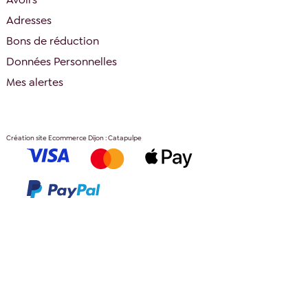
Adresses
Bons de réduction
Données Personnelles
Mes alertes
Création site Ecommerce Dijon : Catapulpe