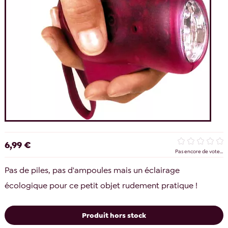
6,99 €
Pas encore de vote...
Pas de piles, pas d'ampoules mais un éclairage
écologique pour ce petit objet rudement pratique !
Produit hors stock