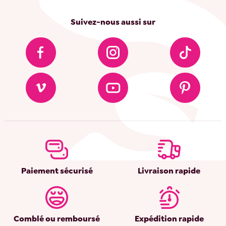
Suivez-nous aussi sur
Paiement sécurisé
Livraison rapide
Comblé ou remboursé
Expédition rapide