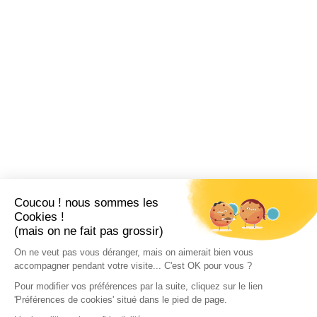
Coucou ! nous sommes les
Cookies !
(mais on ne fait pas grossir)
On ne veut pas vous déranger, mais on aimerait bien vous
accompagner pendant votre visite... C'est OK pour vous ?
Pour modifier vos préférences par la suite, cliquez sur le lien
'Préférences de cookies' situé dans le pied de page.