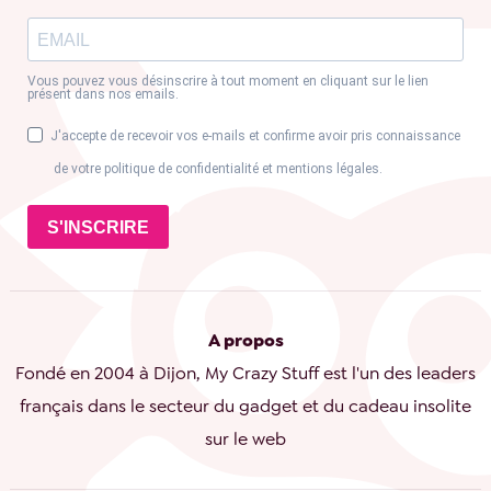
Vous pouvez vous désinscrire à tout moment en cliquant sur le lien
présent dans nos emails.
J'accepte de recevoir vos e-mails et confirme avoir pris connaissance
de votre politique de confidentialité et mentions légales.
S'INSCRIRE
A propos
Fondé en 2004 à Dijon, My Crazy Stuff est l'un des leaders
français dans le secteur du gadget et du cadeau insolite
sur le web