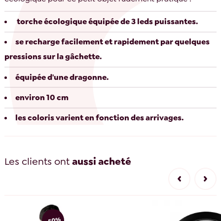
torche écologique équipée de 3 leds puissantes.
se recharge facilement et rapidement par quelques
pressions sur la gâchette.
équipée d'une dragonne.
environ 10 cm
les coloris varient en fonction des arrivages.
Les clients ont
aussi acheté
-50%