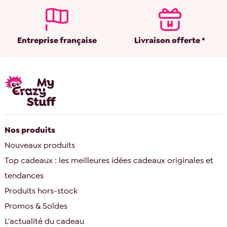
Entreprise française
Livraison offerte *
Nos produits
Nouveaux produits
Top cadeaux : les meilleures idées cadeaux originales et
tendances
Produits hors-stock
Promos & Soldes
L'actualité du cadeau