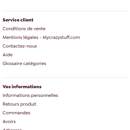
Service client
Conditions de vente
Mentions légales - Mycrazystuff.com
Contactez-nous
Aide
Glossaire catégories
Vos informations
Informations personnelles
Retours produit
Commandes
Avoirs