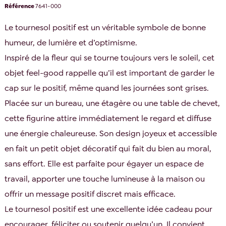
Référence
7641-000
Le tournesol positif est un véritable symbole de bonne
humeur, de lumière et d’optimisme.
Inspiré de la fleur qui se tourne toujours vers le soleil, cet
objet feel-good rappelle qu’il est important de garder le
cap sur le positif, même quand les journées sont grises.
Placée sur un bureau, une étagère ou une table de chevet,
cette figurine attire immédiatement le regard et diffuse
une énergie chaleureuse. Son design joyeux et accessible
en fait un petit objet décoratif qui fait du bien au moral,
sans effort. Elle est parfaite pour égayer un espace de
travail, apporter une touche lumineuse à la maison ou
offrir un message positif discret mais efficace.
Le tournesol positif est une excellente idée cadeau pour
encourager, féliciter ou soutenir quelqu’un. Il convient