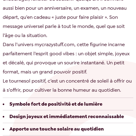
aussi bien pour un anniversaire, un examen, un nouveau
départ, qu’en cadeau « juste pour faire plaisir ». Son
message universel parle à tout le monde, quel que soit
l’âge ou la situation.
Dans l’univers mycrazystuff.com, cette figurine incarne
parfaitement l’esprit good vibes : un objet simple, joyeux
et décalé, qui provoque un sourire instantané. Un petit
format, mais un grand pouvoir positif.
Le tournesol positif, c’est un concentré de soleil à offrir ou
à s’offrir, pour cultiver la bonne humeur au quotidien.
Symbole fort de positivité et de lumière
Design joyeux et immédiatement reconnaissable
Apporte une touche solaire au quotidien