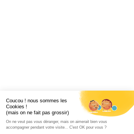
Coucou ! nous sommes les
Cookies !
(mais on ne fait pas grossir)
On ne veut pas vous déranger, mais on aimerait bien vous
accompagner pendant votre visite... C'est OK pour vous ?