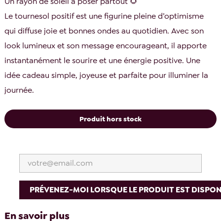
Un rayon de soleil à poser partout 🌻
Le tournesol positif est une figurine pleine d’optimisme
qui diffuse joie et bonnes ondes au quotidien. Avec son
look lumineux et son message encourageant, il apporte
instantanément le sourire et une énergie positive. Une
idée cadeau simple, joyeuse et parfaite pour illuminer la
journée.
Produit hors stock
PRÉVENEZ-MOI LORSQUE LE PRODUIT EST DISPON
En savoir plus