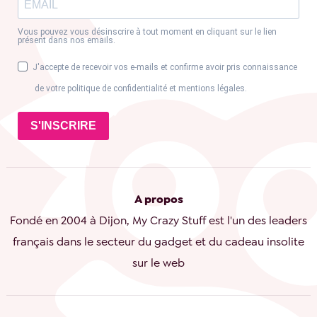
Vous pouvez vous désinscrire à tout moment en cliquant sur le lien
présent dans nos emails.
J'accepte de recevoir vos e-mails et confirme avoir pris connaissance
de votre politique de confidentialité et mentions légales.
S'INSCRIRE
A propos
Fondé en 2004 à Dijon, My Crazy Stuff est l'un des leaders
français dans le secteur du gadget et du cadeau insolite
sur le web