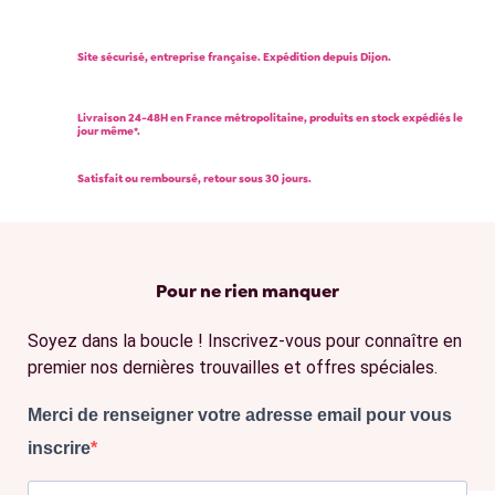
Site sécurisé, entreprise française. Expédition depuis Dijon.
Livraison 24-48H en France métropolitaine, produits en stock expédiés le
jour même*.
Satisfait ou remboursé, retour sous 30 jours.
Pour ne rien manquer
Soyez dans la boucle ! Inscrivez-vous pour connaître en
premier nos dernières trouvailles et offres spéciales.
Merci de renseigner votre adresse email pour vous
inscrire