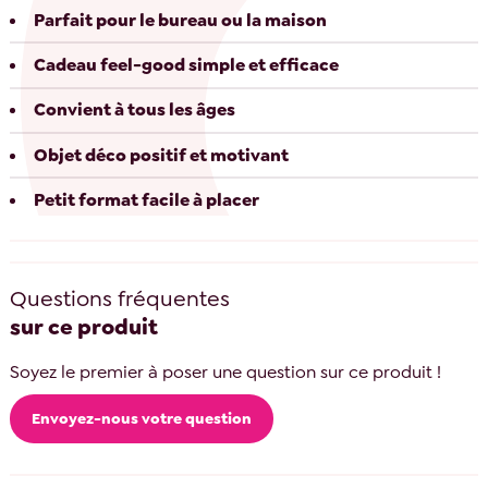
Parfait pour le bureau ou la maison
Cadeau feel-good simple et efficace
Convient à tous les âges
Objet déco positif et motivant
Petit format facile à placer
Questions fréquentes
sur ce produit
Soyez le premier à poser une question sur ce produit !
Envoyez-nous votre question