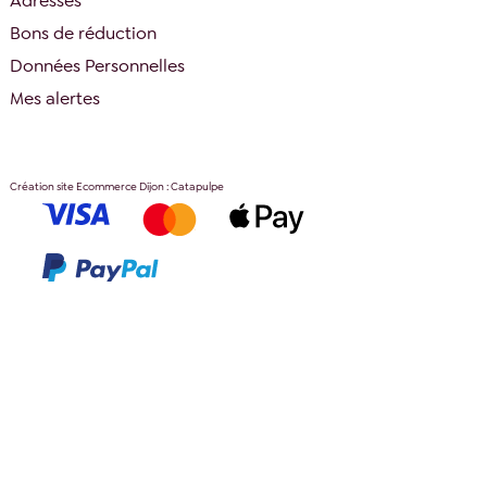
Adresses
Bons de réduction
Données Personnelles
Mes alertes
Création site Ecommerce Dijon : Catapulpe