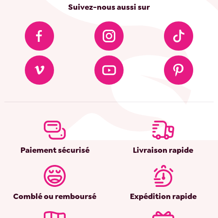
Suivez-nous aussi sur
Paiement sécurisé
Livraison rapide
Comblé ou remboursé
Expédition rapide