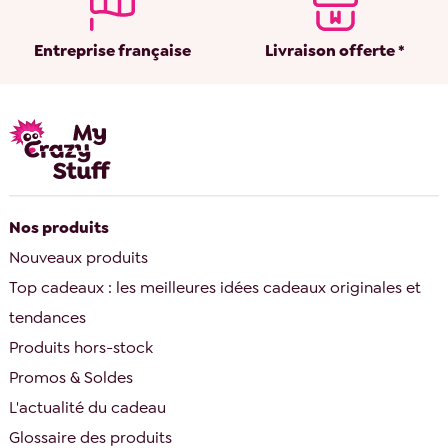
Entreprise française
Livraison offerte *
Nos produits
Nouveaux produits
Top cadeaux : les meilleures idées cadeaux originales et
tendances
Produits hors-stock
Promos & Soldes
L'actualité du cadeau
Glossaire des produits