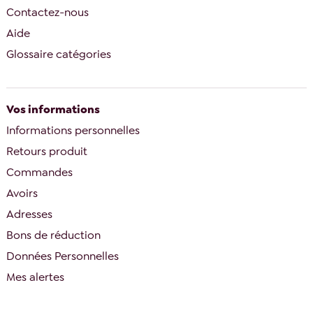
Contactez-nous
Aide
Glossaire catégories
Vos informations
Informations personnelles
Retours produit
Commandes
Avoirs
Adresses
Bons de réduction
Données Personnelles
Mes alertes