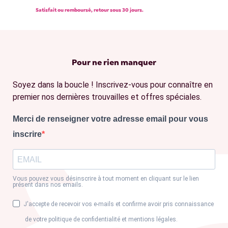
Satisfait ou remboursé, retour sous 30 jours.
Pour ne rien manquer
Soyez dans la boucle ! Inscrivez-vous pour connaître en
premier nos dernières trouvailles et offres spéciales.
Merci de renseigner votre adresse email pour vous
inscrire
Vous pouvez vous désinscrire à tout moment en cliquant sur le lien
présent dans nos emails.
J'accepte de recevoir vos e-mails et confirme avoir pris connaissance
de votre politique de confidentialité et mentions légales.