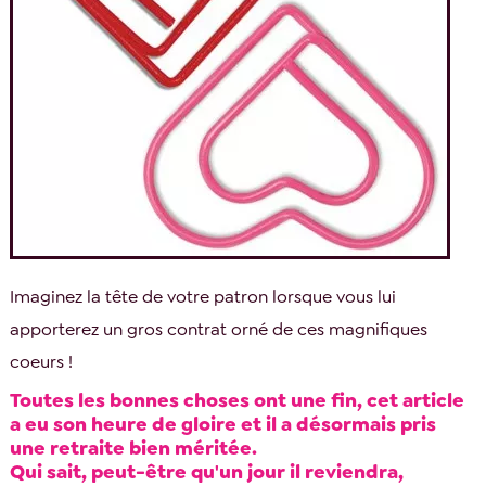
Imaginez la tête de votre patron lorsque vous lui
apporterez un gros contrat orné de ces magnifiques
coeurs !
Toutes les bonnes choses ont une fin, cet article
a eu son heure de gloire et il a désormais pris
une retraite bien méritée.
Qui sait, peut-être qu'un jour il reviendra,