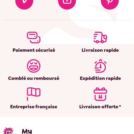
Paiement sécurisé
Livraison rapide
Comblé ou remboursé
Expédition rapide
Entreprise française
Livraison offerte *