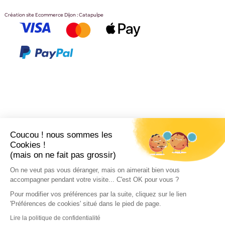
Création site Ecommerce Dijon : Catapulpe
Coucou ! nous sommes les
Cookies !
(mais on ne fait pas grossir)
On ne veut pas vous déranger, mais on aimerait bien vous
accompagner pendant votre visite... C'est OK pour vous ?
Pour modifier vos préférences par la suite, cliquez sur le lien
'Préférences de cookies' situé dans le pied de page.
Lire la politique de confidentialité