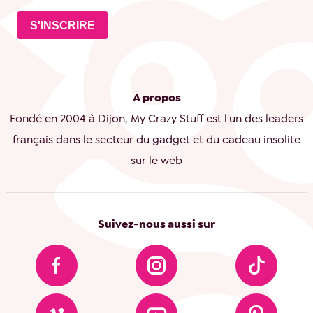
S'INSCRIRE
A propos
Fondé en 2004 à Dijon, My Crazy Stuff est l'un des leaders
français dans le secteur du gadget et du cadeau insolite
sur le web
Suivez-nous aussi sur