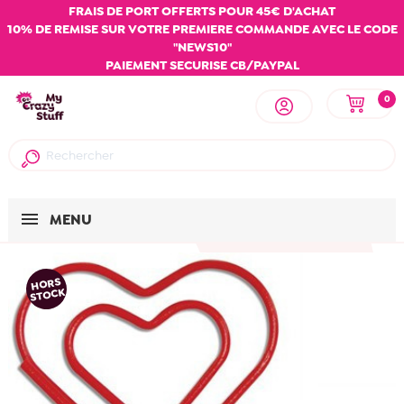
FRAIS DE PORT OFFERTS POUR 45€ D'ACHAT
10% DE REMISE SUR VOTRE PREMIERE COMMANDE AVEC LE CODE
"NEWS10"
PAIEMENT SECURISE CB/PAYPAL
0
MENU
HORS
STOCK