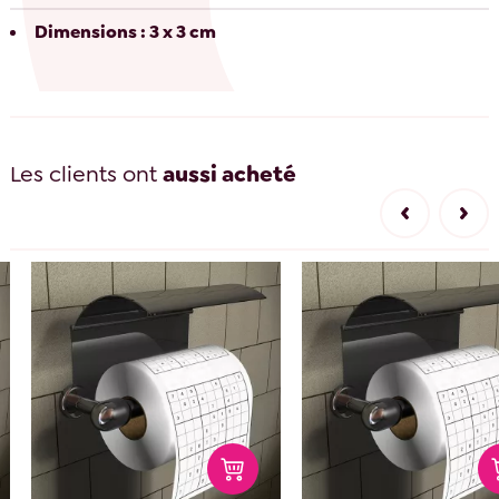
Dimensions : 3 x 3 cm
Les clients ont
aussi acheté