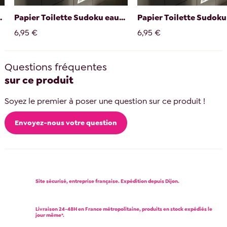
.
Papier Toilette Sudoku eau...
Papier Toilette Sudoku 
6,95 €
6,95 €
Questions fréquentes
sur ce produit
Soyez le premier à poser une question sur ce produit !
Envoyez-nous votre question
Site sécurisé, entreprise française. Expédition depuis Dijon.
Livraison 24-48H en France métropolitaine, produits en stock expédiés le
jour même*.