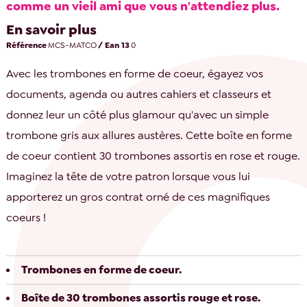
comme un vieil ami que vous n'attendiez plus.
En savoir plus
Référence
MCS-MATCO
/ Ean 13
0
Avec les trombones en forme de coeur, égayez vos
documents, agenda ou autres cahiers et classeurs et
donnez leur un côté plus glamour qu'avec un simple
trombone gris aux allures austères. Cette boîte en forme
de coeur contient 30 trombones assortis en rose et rouge.
Imaginez la tête de votre patron lorsque vous lui
apporterez un gros contrat orné de ces magnifiques
coeurs !
Trombones en forme de coeur.
Boîte de 30 trombones assortis rouge et rose.