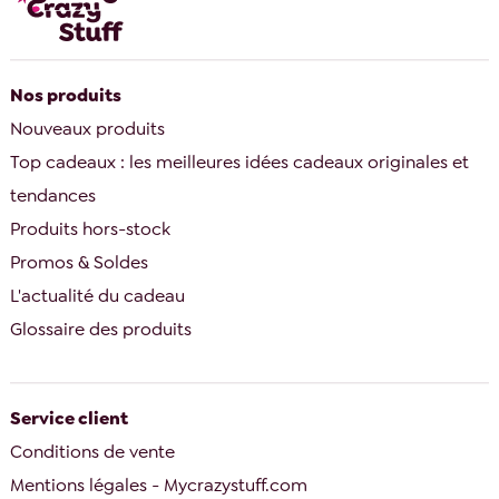
Nos produits
Nouveaux produits
Top cadeaux : les meilleures idées cadeaux originales et
tendances
Produits hors-stock
Promos & Soldes
L'actualité du cadeau
Glossaire des produits
Service client
Conditions de vente
Mentions légales - Mycrazystuff.com