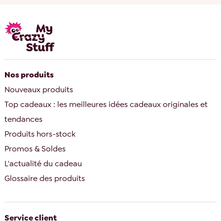
Nos produits
Nouveaux produits
Top cadeaux : les meilleures idées cadeaux originales et
tendances
Produits hors-stock
Promos & Soldes
L'actualité du cadeau
Glossaire des produits
Service client