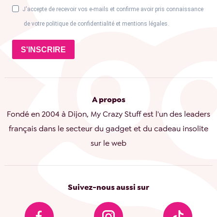
J'accepte de recevoir vos e-mails et confirme avoir pris connaissance
de votre politique de confidentialité et mentions légales.
S'INSCRIRE
A propos
Fondé en 2004 à Dijon, My Crazy Stuff est l'un des leaders
français dans le secteur du gadget et du cadeau insolite
sur le web
Suivez-nous aussi sur