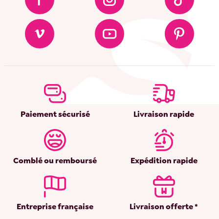
Paiement sécurisé
Livraison rapide
Comblé ou remboursé
Expédition rapide
Entreprise française
Livraison offerte *