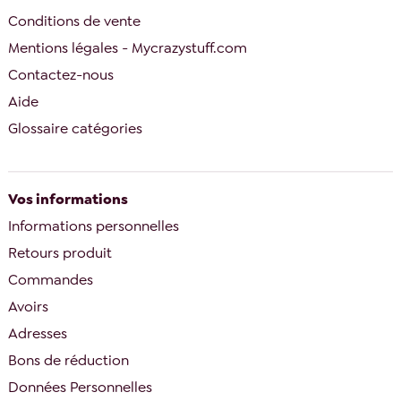
Conditions de vente
Mentions légales - Mycrazystuff.com
Contactez-nous
Aide
Glossaire catégories
Vos informations
Informations personnelles
Retours produit
Commandes
Avoirs
Adresses
Bons de réduction
Données Personnelles