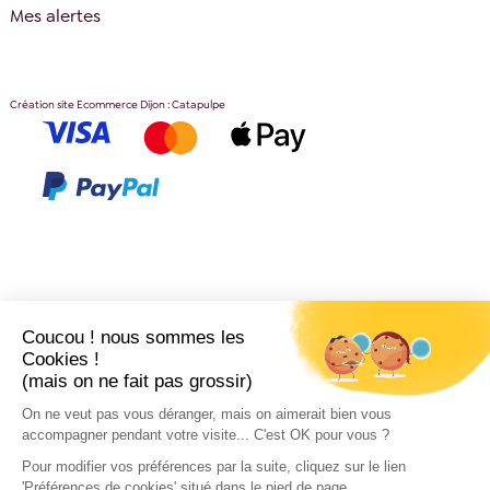
Mes alertes
Création site Ecommerce Dijon : Catapulpe
Coucou ! nous sommes les
Cookies !
(mais on ne fait pas grossir)
On ne veut pas vous déranger, mais on aimerait bien vous
accompagner pendant votre visite... C'est OK pour vous ?
Pour modifier vos préférences par la suite, cliquez sur le lien
'Préférences de cookies' situé dans le pied de page.