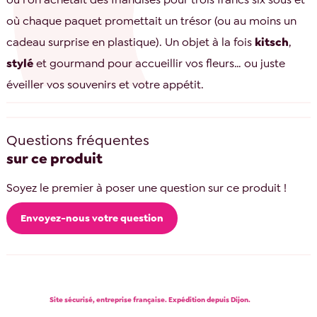
où chaque paquet promettait un trésor (ou au moins un
cadeau surprise en plastique). Un objet à la fois
kitsch
,
stylé
et gourmand pour accueillir vos fleurs… ou juste
éveiller vos souvenirs et votre appétit.
Questions fréquentes
sur ce produit
Soyez le premier à poser une question sur ce produit !
Envoyez-nous votre question
Site sécurisé, entreprise française. Expédition depuis Dijon.