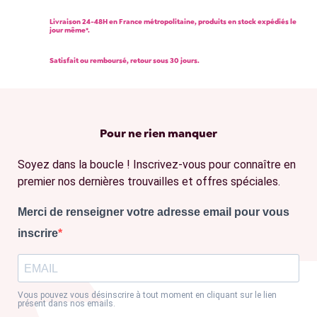
Livraison 24-48H en France métropolitaine, produits en stock expédiés le
jour même*.
Satisfait ou remboursé, retour sous 30 jours.
Pour ne rien manquer
Soyez dans la boucle ! Inscrivez-vous pour connaître en
premier nos dernières trouvailles et offres spéciales.
Merci de renseigner votre adresse email pour vous
inscrire
Vous pouvez vous désinscrire à tout moment en cliquant sur le lien
présent dans nos emails.