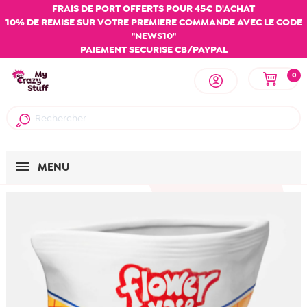
FRAIS DE PORT OFFERTS POUR 45€ D'ACHAT
10% DE REMISE SUR VOTRE PREMIERE COMMANDE AVEC LE CODE
"NEWS10"
PAIEMENT SECURISE CB/PAYPAL
0
MENU