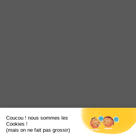
Coucou ! nous sommes les
Cookies !
(mais on ne fait pas grossir)