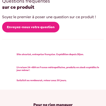
Questions fréquentes
sur ce produit
Soyez le premier à poser une question sur ce produit !
Envoyez-nous votre question
Site sécurisé, entreprise française. Expédition depuis Dijon.
Livraison 24-48H en France métropolitaine, produits en stock expédiés le
jour même*.
Satisfait ou remboursé, retour sous 30 jours.
Pour ne rien manquer