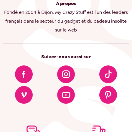
A propos
Fondé en 2004 à Dijon, My Crazy Stuff est l'un des leaders
français dans le secteur du gadget et du cadeau insolite
sur le web
Suivez-nous aussi sur