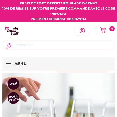
FRAIS DE PORT OFFERTS POUR 45€ D'ACHAT
10% DE REMISE SUR VOTRE PREMIERE COMMANDE AVEC LE CODE
"NEWS10"
PAIEMENT SECURISE CB/PAYPAL
0
MENU
-25%
HORS
STOCK