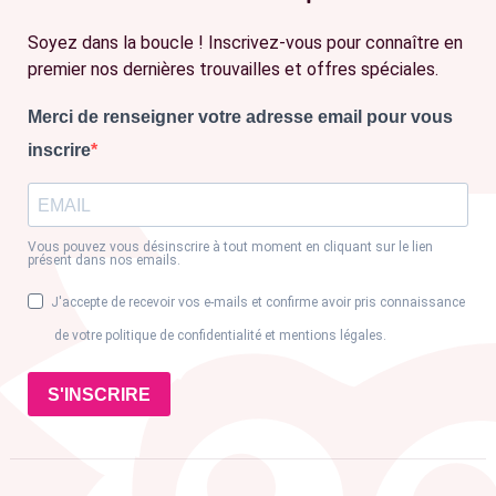
Soyez dans la boucle ! Inscrivez-vous pour connaître en
premier nos dernières trouvailles et offres spéciales.
Merci de renseigner votre adresse email pour vous
inscrire
Vous pouvez vous désinscrire à tout moment en cliquant sur le lien
présent dans nos emails.
J'accepte de recevoir vos e-mails et confirme avoir pris connaissance
de votre politique de confidentialité et mentions légales.
S'INSCRIRE