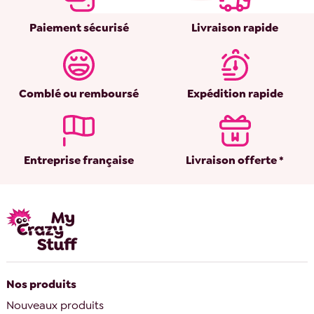
Paiement sécurisé
Livraison rapide
Comblé ou remboursé
Expédition rapide
Entreprise française
Livraison offerte *
Nos produits
Nouveaux produits