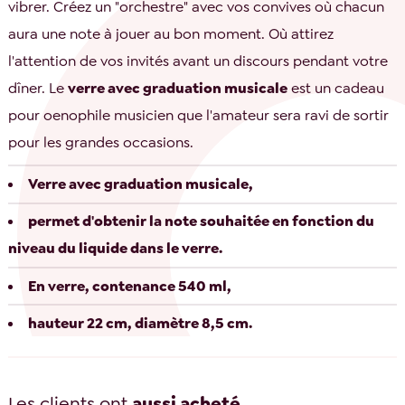
vibrer. Créez un "orchestre" avec vos convives où chacun
aura une note à jouer au bon moment. Où attirez
l'attention de vos invités avant un discours pendant votre
dîner. Le
verre avec graduation musicale
est un cadeau
pour oenophile musicien que l'amateur sera ravi de sortir
pour les grandes occasions.
Verre avec graduation musicale,
permet d'obtenir la note souhaitée en fonction du
niveau du liquide dans le verre.
En verre, contenance 540 ml,
hauteur 22 cm, diamètre 8,5 cm.
Les clients ont
aussi acheté