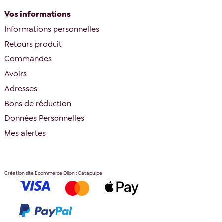
Vos informations
Informations personnelles
Retours produit
Commandes
Avoirs
Adresses
Bons de réduction
Données Personnelles
Mes alertes
Création site Ecommerce Dijon : Catapulpe