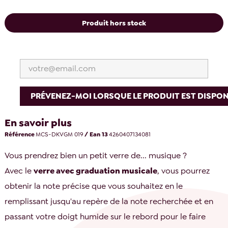
Produit hors stock
PRÉVENEZ-MOI LORSQUE LE PRODUIT EST DISPON
En savoir plus
Référence
MCS-DKVGM 019
/ Ean 13
4260407134081
Vous prendrez bien un petit verre de... musique ?
Avec le
verre avec graduation musicale
, vous pourrez
obtenir la note précise que vous souhaitez en le
remplissant jusqu'au repère de la note recherchée et en
passant votre doigt humide sur le rebord pour le faire