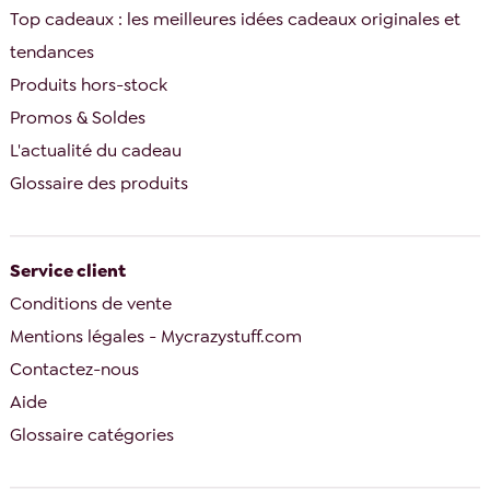
Top cadeaux : les meilleures idées cadeaux originales et
tendances
Produits hors-stock
Promos & Soldes
L'actualité du cadeau
Glossaire des produits
Service client
Conditions de vente
Mentions légales - Mycrazystuff.com
Contactez-nous
Aide
Glossaire catégories