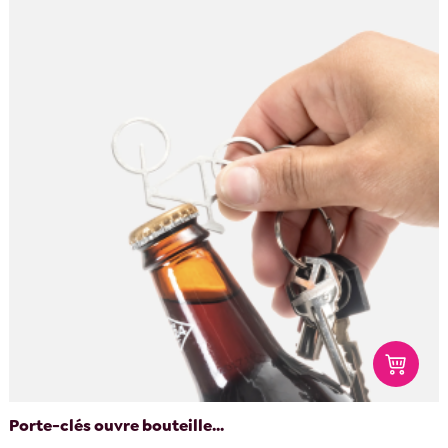
Porte-clés ouvre bouteille...