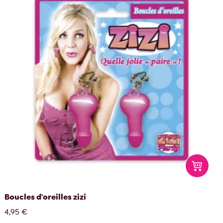
Boucles d'oreilles zizi
4,95 €