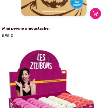
Mini peigne à moustache...
5,95 €