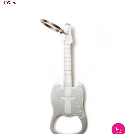
4,95 €