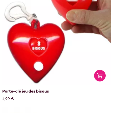
Porte-clé jeu des bisous
4,99 €