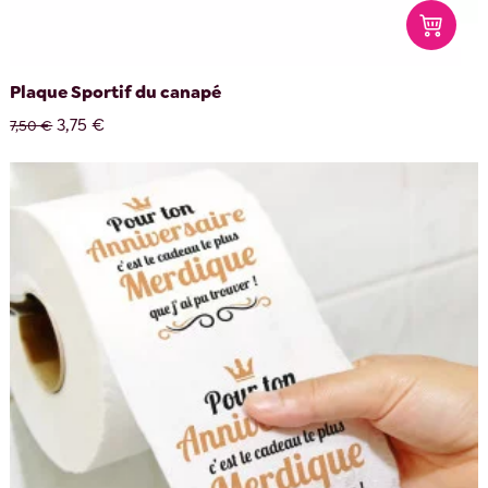
Plaque Sportif du canapé
3,75 €
7,50 €