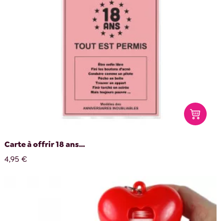
Carte à offrir 18 ans...
4,95 €