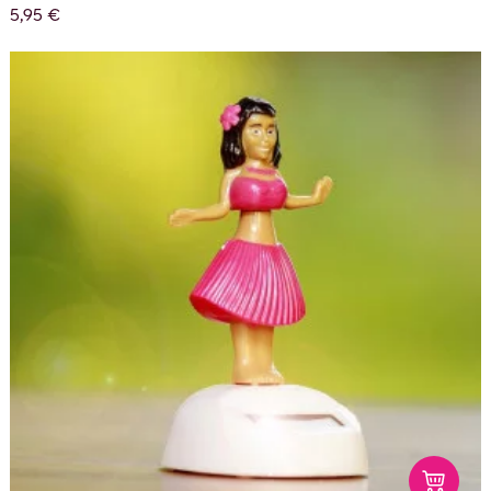
5,95 €