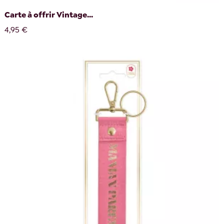
Carte à offrir Vintage...
4,95 €