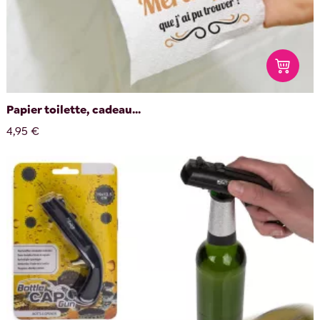
Papier toilette, cadeau...
4,95 €