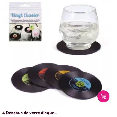
4 Dessous de verre disque...