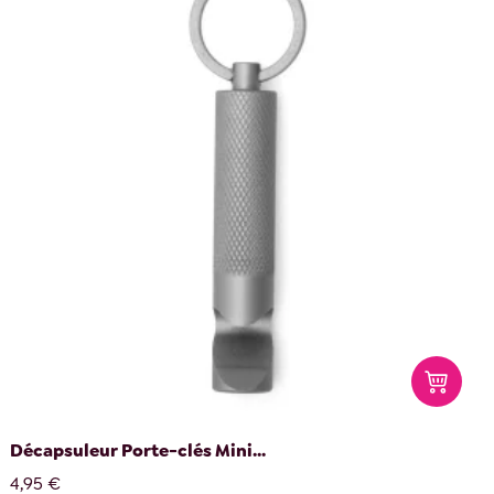
Décapsuleur Porte-clés Mini...
4,95 €