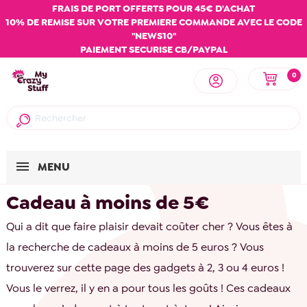
FRAIS DE PORT OFFERTS POUR 45€ D'ACHAT
10% DE REMISE SUR VOTRE PREMIERE COMMANDE AVEC LE CODE
"NEWS10"
PAIEMENT SECURISE CB/PAYPAL
0
MENU
Cadeau à moins de 5€
Qui a dit que faire plaisir devait coûter cher ? Vous êtes à
la recherche de cadeaux à moins de 5 euros ? Vous
trouverez sur cette page des gadgets à 2, 3 ou 4 euros !
Vous le verrez, il y en a pour tous les goûts ! Ces cadeaux