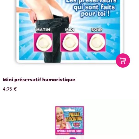
Mini préservatif humoristique
4,95 €