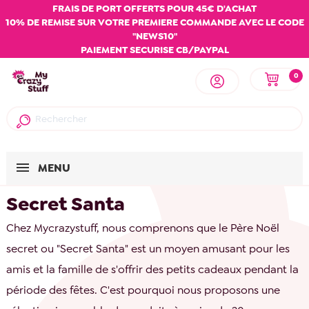
FRAIS DE PORT OFFERTS POUR 45€ D'ACHAT
10% DE REMISE SUR VOTRE PREMIERE COMMANDE AVEC LE CODE
"NEWS10"
PAIEMENT SECURISE CB/PAYPAL
0
MENU
Secret Santa
Chez Mycrazystuff, nous comprenons que le Père Noël
secret ou "Secret Santa" est un moyen amusant pour les
amis et la famille de s'offrir des petits cadeaux pendant la
période des fêtes. C'est pourquoi nous proposons une