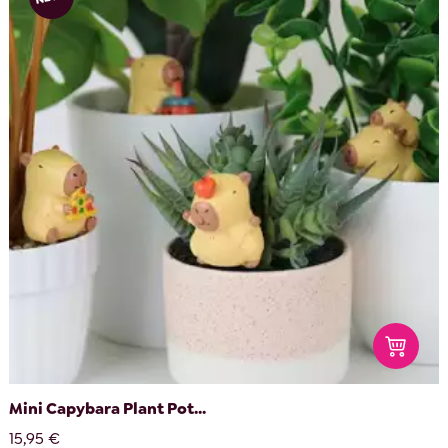
Mini Capybara Plant Pot...
15,95 €