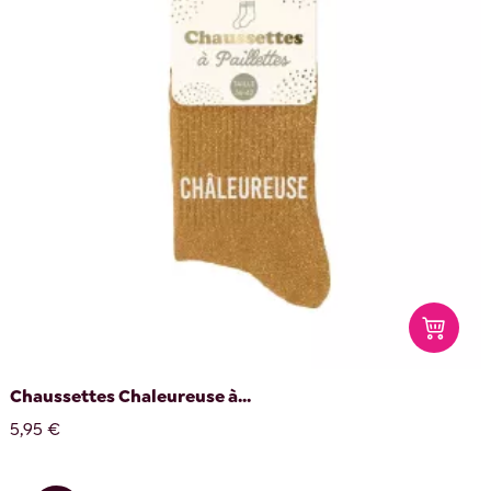
Chaussettes Chaleureuse à...
5,95 €