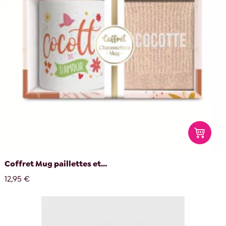
Coffret Mug paillettes et...
12,95 €