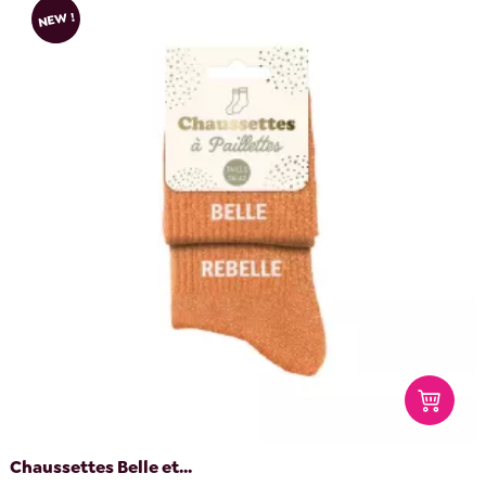
NEW !
Chaussettes Belle et...