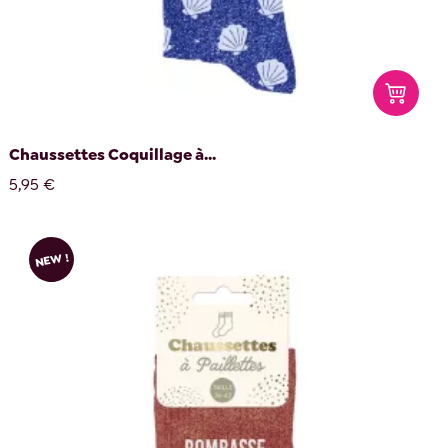
Chaussettes Coquillage à...
5,95 €
NEW !