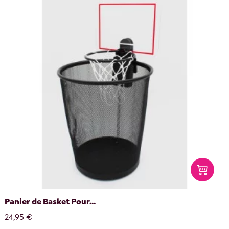
Panier de Basket Pour...
24,95 €