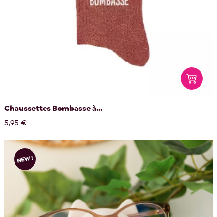
Chaussettes Bombasse à...
5,95 €
NEW !