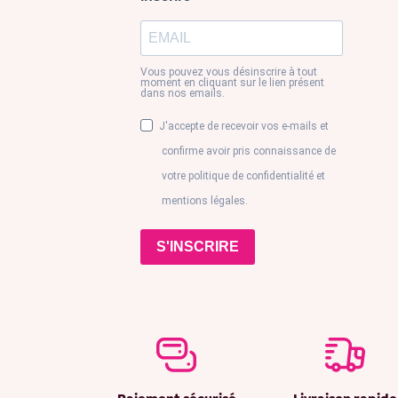
Vous pouvez vous désinscrire à tout
moment en cliquant sur le lien présent
dans nos emails.
J'accepte de recevoir vos e-mails et
confirme avoir pris connaissance de
votre politique de confidentialité et
mentions légales.
S'INSCRIRE