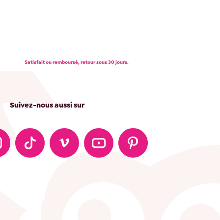
Satisfait ou remboursé, retour sous 30 jours.
Suivez-nous aussi sur