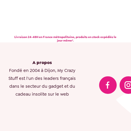
Livraison 24-48H en France métropolitaine, produits en stock expédiés le
jour même*.
A propos
Fondé en 2004 à Dijon, My Crazy
Stuff est l'un des leaders français
dans le secteur du gadget et du
cadeau insolite sur le web