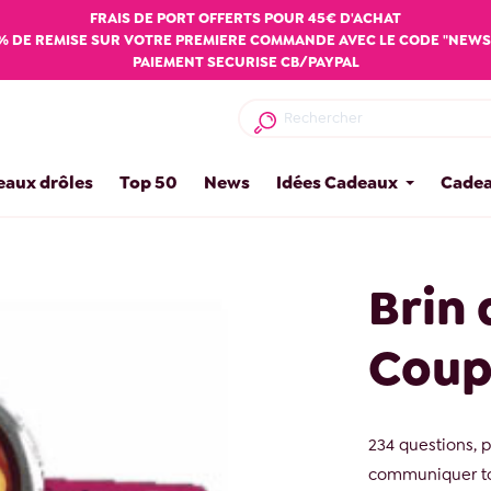
FRAIS DE PORT OFFERTS POUR 45€ D'ACHAT
% DE REMISE SUR VOTRE PREMIERE COMMANDE AVEC LE CODE "NEWS
PAIEMENT SECURISE CB/PAYPAL
eaux drôles
Top 50
News
Idées Cadeaux
Cadea
Brin 
Coup
234 questions, p
communiquer tou