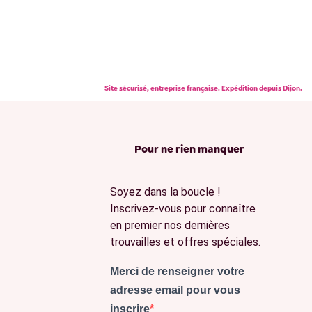
Site sécurisé, entreprise française. Expédition depuis Dijon.
Pour ne rien manquer
Soyez dans la boucle !
Inscrivez-vous pour connaître
en premier nos dernières
trouvailles et offres spéciales.
Merci de renseigner votre
adresse email pour vous
inscrire