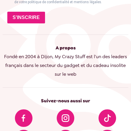
de votre politique de confidentialité et mentions légales.
S'INSCRIRE
A propos
Fondé en 2004 à Dijon, My Crazy Stuff est l'un des leaders
français dans le secteur du gadget et du cadeau insolite
sur le web
Suivez-nous aussi sur