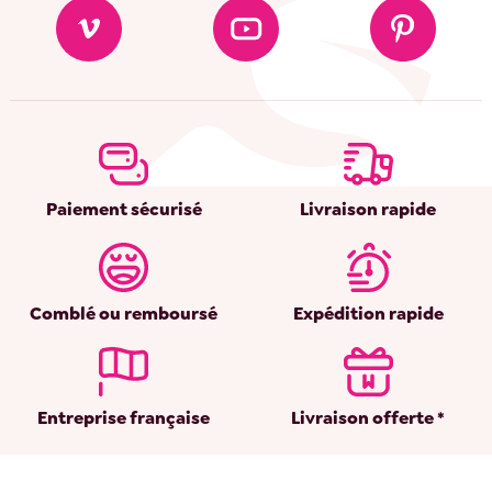
Paiement sécurisé
Livraison rapide
Comblé ou remboursé
Expédition rapide
Entreprise française
Livraison offerte *