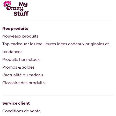
Nos produits
Nouveaux produits
Top cadeaux : les meilleures idées cadeaux originales et
tendances
Produits hors-stock
Promos & Soldes
L'actualité du cadeau
Glossaire des produits
Service client
Conditions de vente