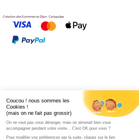
Création site Ecommerce Dijon : Catapulpe
Coucou ! nous sommes les
Cookies !
(mais on ne fait pas grossir)
On ne veut pas vous déranger, mais on aimerait bien vous
accompagner pendant votre visite... C'est OK pour vous ?
Pour modifier vos préférences par la suite, cliquez sur le lien