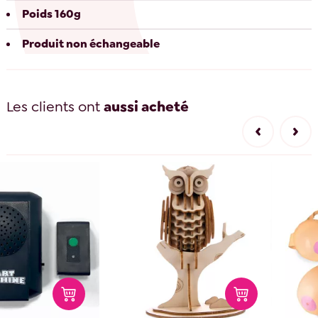
Poids 160g
Produit non échangeable
Les clients ont
aussi acheté