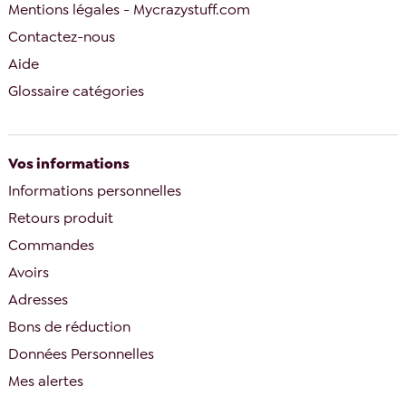
Mentions légales - Mycrazystuff.com
Contactez-nous
Aide
Glossaire catégories
Vos informations
Informations personnelles
Retours produit
Commandes
Avoirs
Adresses
Bons de réduction
Données Personnelles
Mes alertes