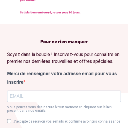
jour même*.
Satisfait ou remboursé, retour sous 30 jours.
Pour ne rien manquer
Soyez dans la boucle ! Inscrivez-vous pour connaître en
premier nos dernières trouvailles et offres spéciales.
Merci de renseigner votre adresse email pour vous
inscrire
Vous pouvez vous désinscrire à tout moment en cliquant sur le lien
présent dans nos emails.
J'accepte de recevoir vos e-mails et confirme avoir pris connaissance