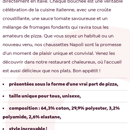
directement en Italie. Chaque bouchée est une véritable
célébration de la cuisine italienne, avec une croûte
croustillante, une sauce tomate savoureuse et un
mélange de fromages fondants qui ravira tous les
amateurs de pizza. Que vous soyez un habitué ou un
nouveau venu, nos chaussettes Napoli sont la promesse
d'un moment de plaisir unique et convivial. Venez les
découvrir dans notre restaurant chaleureux, où l'accueil
est aussi délicieux que nos plats. Bon appétit !
présentées sous la forme d'une vrai part de pizza,
taille unique pour tous, unisexe,
composition : 64,3% coton, 29,9% polyester, 3,2%
polyamide, 2,6% elastane,
style incroyable !