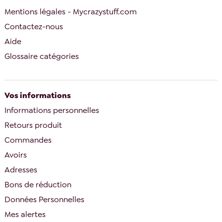
Mentions légales - Mycrazystuff.com
Contactez-nous
Aide
Glossaire catégories
Vos informations
Informations personnelles
Retours produit
Commandes
Avoirs
Adresses
Bons de réduction
Données Personnelles
Mes alertes