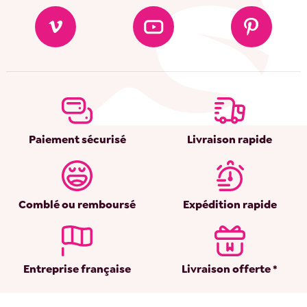
Paiement sécurisé
Livraison rapide
Comblé ou remboursé
Expédition rapide
Entreprise française
Livraison offerte *