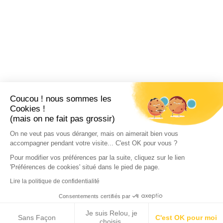
Coucou ! nous sommes les
Cookies !
(mais on ne fait pas grossir)
On ne veut pas vous déranger, mais on aimerait bien vous
accompagner pendant votre visite... C'est OK pour vous ?
Pour modifier vos préférences par la suite, cliquez sur le lien
'Préférences de cookies' situé dans le pied de page.
Lire la politique de confidentialité
Consentements certifiés par
Je suis Relou, je
Sans Façon
C'est OK pour moi
choisis.