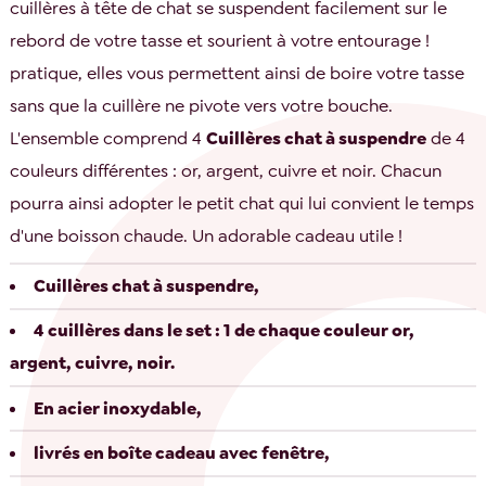
cuillères à tête de chat se suspendent facilement sur le
rebord de votre tasse et sourient à votre entourage !
pratique, elles vous permettent ainsi de boire votre tasse
sans que la cuillère ne pivote vers votre bouche.
L'ensemble comprend 4
Cuillères chat à suspendre
de 4
couleurs différentes : or, argent, cuivre et noir. Chacun
pourra ainsi adopter le petit chat qui lui convient le temps
d'une boisson chaude. Un adorable cadeau utile !
Cuillères chat à suspendre,
4 cuillères dans le set : 1 de chaque couleur or,
argent, cuivre, noir.
En acier inoxydable,
livrés en boîte cadeau avec fenêtre,