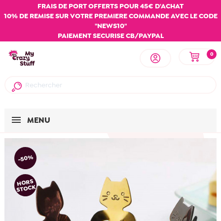
FRAIS DE PORT OFFERTS POUR 45€ D'ACHAT
10% DE REMISE SUR VOTRE PREMIERE COMMANDE AVEC LE CODE
"NEWS10"
PAIEMENT SECURISE CB/PAYPAL
0
MENU
-50%
HORS
STOCK