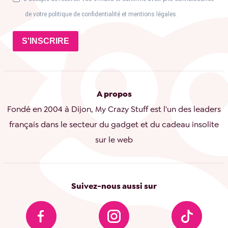
de votre politique de confidentialité et mentions légales.
S'INSCRIRE
A propos
Fondé en 2004 à Dijon, My Crazy Stuff est l'un des leaders
français dans le secteur du gadget et du cadeau insolite
sur le web
Suivez-nous aussi sur