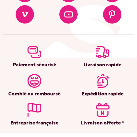
Paiement sécurisé
Livraison rapide
Comblé ou remboursé
Expédition rapide
Entreprise française
Livraison offerte *