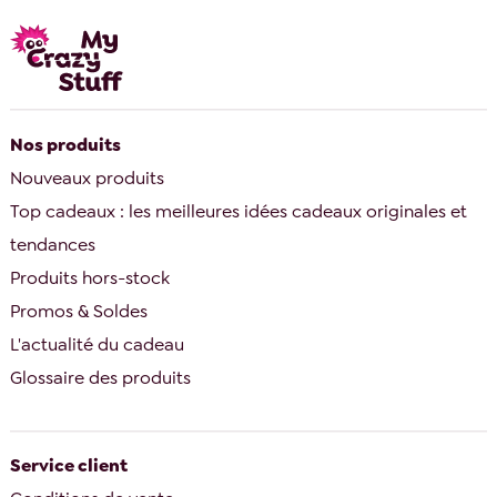
Nos produits
Nouveaux produits
Top cadeaux : les meilleures idées cadeaux originales et
tendances
Produits hors-stock
Promos & Soldes
L'actualité du cadeau
Glossaire des produits
Service client