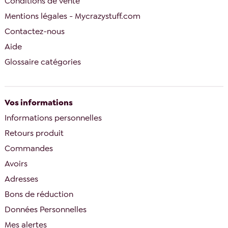
Conditions de vente
Mentions légales - Mycrazystuff.com
Contactez-nous
Aide
Glossaire catégories
Vos informations
Informations personnelles
Retours produit
Commandes
Avoirs
Adresses
Bons de réduction
Données Personnelles
Mes alertes