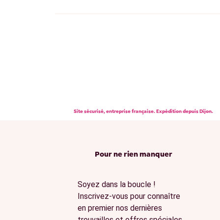
Site sécurisé, entreprise française. Expédition depuis Dijon.
Pour ne rien manquer
Soyez dans la boucle !
Inscrivez-vous pour connaître
en premier nos dernières
trouvailles et offres spéciales.