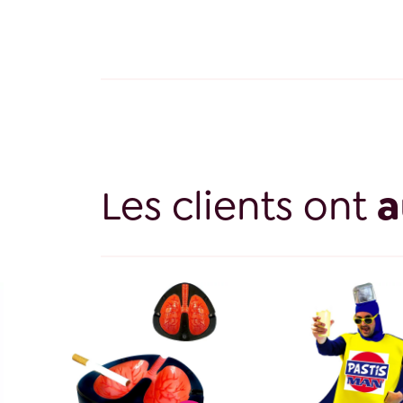
Les clients ont
a