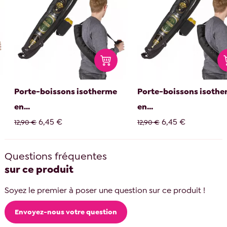
Porte-boissons isotherme
Porte-boissons isoth
en...
en...
6,45 €
6,45 €
12,90 €
12,90 €
Questions fréquentes
sur ce produit
Soyez le premier à poser une question sur ce produit !
Envoyez-nous votre question