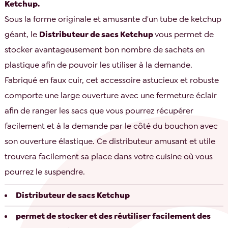
Ketchup.
Sous la forme originale et amusante d'un tube de ketchup
géant, le
Distributeur de sacs Ketchup
vous permet de
stocker avantageusement bon nombre de sachets en
plastique afin de pouvoir les utiliser à la demande.
Fabriqué en faux cuir, cet accessoire astucieux et robuste
comporte une large ouverture avec une fermeture éclair
afin de ranger les sacs que vous pourrez récupérer
facilement et à la demande par le côté du bouchon avec
son ouverture élastique. Ce distributeur amusant et utile
trouvera facilement sa place dans votre cuisine où vous
pourrez le suspendre.
Distributeur de sacs Ketchup
permet de stocker et des réutiliser facilement des