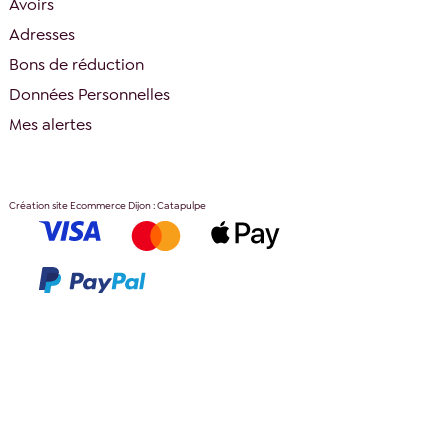
Avoirs
Adresses
Bons de réduction
Données Personnelles
Mes alertes
Création site Ecommerce Dijon : Catapulpe