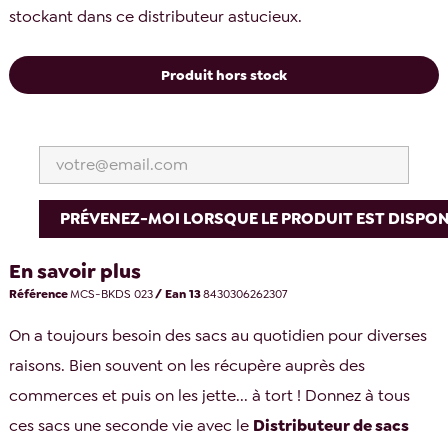
stockant dans ce distributeur astucieux.
Produit hors stock
PRÉVENEZ-MOI LORSQUE LE PRODUIT EST DISPON
En savoir plus
Référence
MCS-BKDS 023
/ Ean 13
8430306262307
On a toujours besoin des sacs au quotidien pour diverses
raisons. Bien souvent on les récupère auprès des
commerces et puis on les jette... à tort ! Donnez à tous
ces sacs une seconde vie avec le
Distributeur de sacs