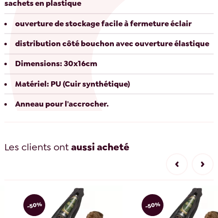
sachets en plastique
ouverture de stockage facile à fermeture éclair
distribution côté bouchon avec ouverture élastique
Dimensions: 30x16cm
Matériel: PU (Cuir synthétique)
Anneau pour l'accrocher.
Les clients ont
aussi acheté
-50%
-50%