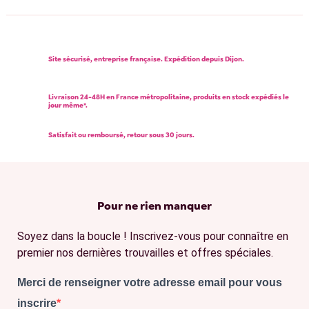
Site sécurisé, entreprise française. Expédition depuis Dijon.
Livraison 24-48H en France métropolitaine, produits en stock expédiés le
jour même*.
Satisfait ou remboursé, retour sous 30 jours.
Pour ne rien manquer
Soyez dans la boucle ! Inscrivez-vous pour connaître en
premier nos dernières trouvailles et offres spéciales.
Merci de renseigner votre adresse email pour vous
inscrire