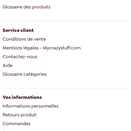
Glossaire des produits
Service client
Conditions de vente
Mentions légales - Mycrazystuff.com
Contactez-nous
Aide
Glossaire catégories
Vos informations
Informations personnelles
Retours produit
Commandes