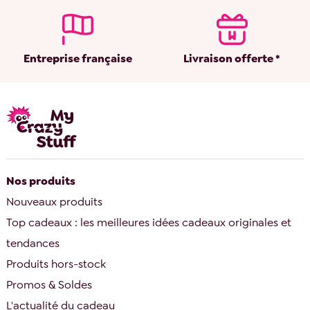
Entreprise française
Livraison offerte *
Nos produits
Nouveaux produits
Top cadeaux : les meilleures idées cadeaux originales et
tendances
Produits hors-stock
Promos & Soldes
L'actualité du cadeau