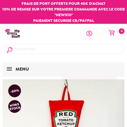
FRAIS DE PORT OFFERTS POUR 45€ D'ACHAT
10% DE REMISE SUR VOTRE PREMIERE COMMANDE AVEC LE CODE
"NEWS10"
PAIEMENT SECURISE CB/PAYPAL
0
MENU
-50%
HORS
STOCK