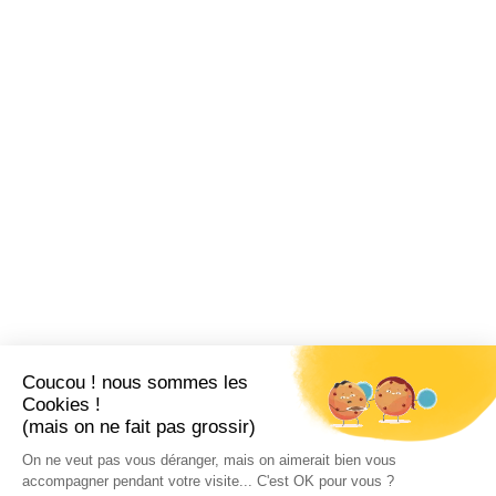
Coucou ! nous sommes les
Cookies !
(mais on ne fait pas grossir)
On ne veut pas vous déranger, mais on aimerait bien vous
accompagner pendant votre visite... C'est OK pour vous ?