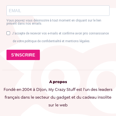
Vous pouvez vous désinscrire à tout moment en cliquant sur le lien
présent dans nos emails.
J'accepte de recevoir vos e-mails et confirme avoir pris connaissance
de votre politique de confidentialité et mentions légales.
S'INSCRIRE
A propos
Fondé en 2004 à Dijon, My Crazy Stuff est l'un des leaders
français dans le secteur du gadget et du cadeau insolite
sur le web