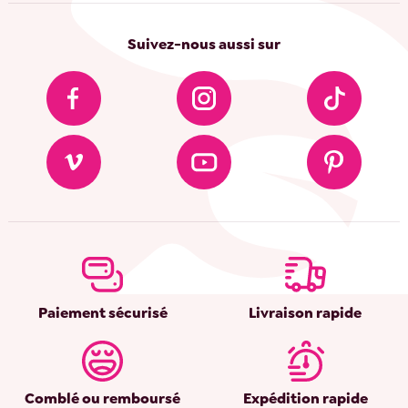
Suivez-nous aussi sur
Paiement sécurisé
Livraison rapide
Comblé ou remboursé
Expédition rapide