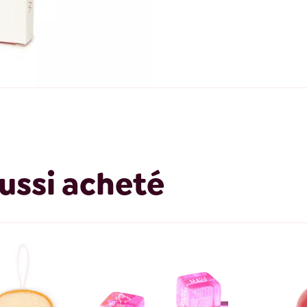
ussi acheté