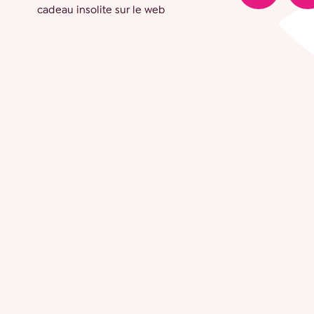
cadeau insolite sur le web