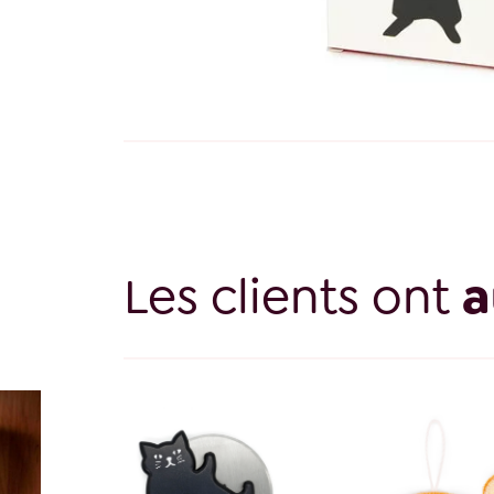
Les clients ont
a