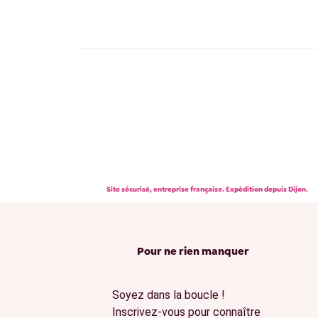
Site sécurisé, entreprise française. Expédition depuis Dijon.
Pour ne rien manquer
Soyez dans la boucle !
Inscrivez-vous pour connaître