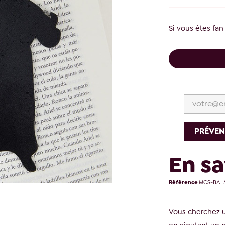
Si vous êtes fan
PRÉVEN
En sa
Référence
MCS-BAL
Vous cherchez