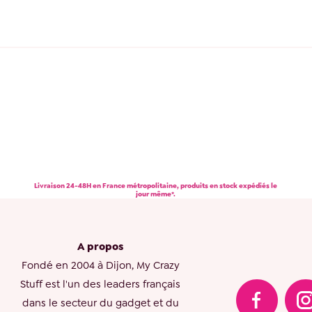
Livraison 24-48H en France métropolitaine, produits en stock expédiés le
jour même*.
A propos
Fondé en 2004 à Dijon, My Crazy
Stuff est l'un des leaders français
dans le secteur du gadget et du