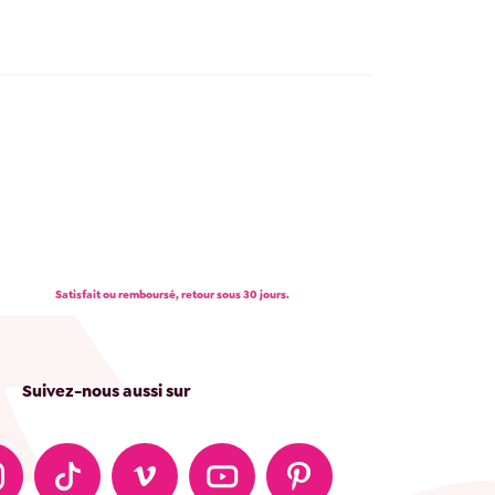
Satisfait ou remboursé, retour sous 30 jours.
Suivez-nous aussi sur