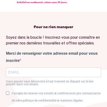
Satisfait ou remboursé, retour sous 30 jours.
Pour ne rien manquer
Soyez dans la boucle ! Inscrivez-vous pour connaître en
premier nos dernières trouvailles et offres spéciales.
Merci de renseigner votre adresse email pour vous
inscrire
Vous pouvez vous désinscrire à tout moment en cliquant sur le lien
présent dans nos emails.
J'accepte de recevoir vos e-mails et confirme avoir pris connaissance
de votre politique de confidentialité et mentions légales.