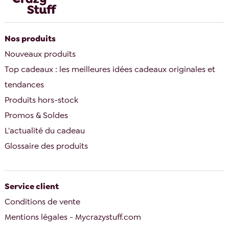
Nos produits
Nouveaux produits
Top cadeaux : les meilleures idées cadeaux originales et
tendances
Produits hors-stock
Promos & Soldes
L'actualité du cadeau
Glossaire des produits
Service client
Conditions de vente
Mentions légales - Mycrazystuff.com