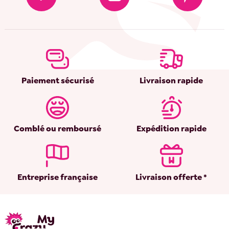
Paiement sécurisé
Livraison rapide
Comblé ou remboursé
Expédition rapide
Entreprise française
Livraison offerte *