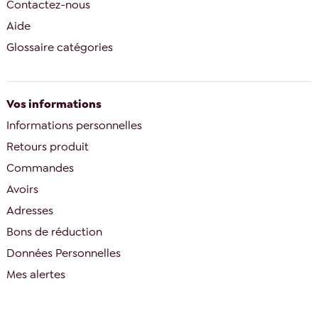
Contactez-nous
Aide
Glossaire catégories
Vos informations
Informations personnelles
Retours produit
Commandes
Avoirs
Adresses
Bons de réduction
Données Personnelles
Mes alertes