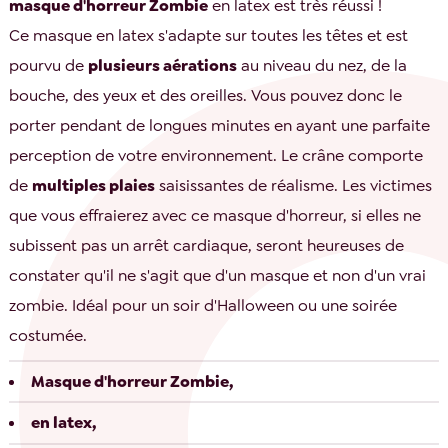
masque d'horreur Zombie
en latex est très réussi !
Ce masque en latex s'adapte sur toutes les têtes et est
pourvu de
plusieurs aérations
au niveau du nez, de la
bouche, des yeux et des oreilles. Vous pouvez donc le
porter pendant de longues minutes en ayant une parfaite
perception de votre environnement. Le crâne comporte
de
multiples plaies
saisissantes de réalisme. Les victimes
que vous effraierez avec ce masque d'horreur, si elles ne
subissent pas un arrêt cardiaque, seront heureuses de
constater qu'il ne s'agit que d'un masque et non d'un vrai
zombie. Idéal pour un soir d'Halloween ou une soirée
costumée.
Masque d'horreur Zombie,
en latex,