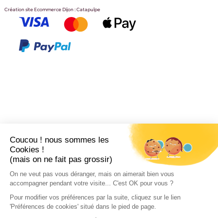
Création site Ecommerce Dijon : Catapulpe
Coucou ! nous sommes les
Cookies !
(mais on ne fait pas grossir)
On ne veut pas vous déranger, mais on aimerait bien vous
accompagner pendant votre visite... C'est OK pour vous ?
Pour modifier vos préférences par la suite, cliquez sur le lien
'Préférences de cookies' situé dans le pied de page.