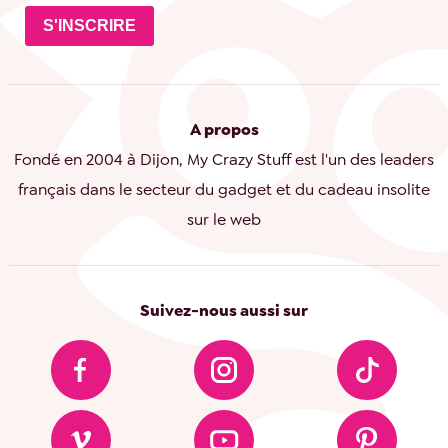
S'INSCRIRE
A propos
Fondé en 2004 à Dijon, My Crazy Stuff est l'un des leaders
français dans le secteur du gadget et du cadeau insolite
sur le web
Suivez-nous aussi sur