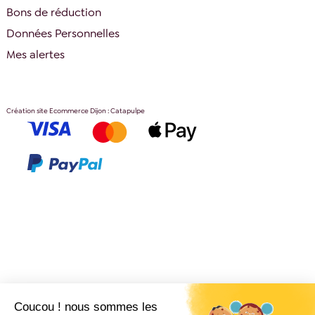
Bons de réduction
Données Personnelles
Mes alertes
Création site Ecommerce Dijon : Catapulpe
Coucou ! nous sommes les