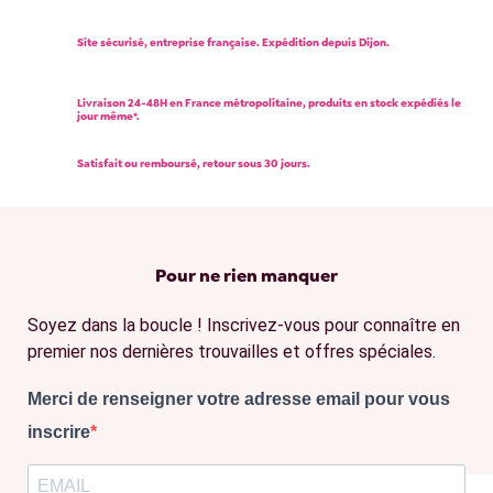
Site sécurisé, entreprise française. Expédition depuis Dijon.
Livraison 24-48H en France métropolitaine, produits en stock expédiés le
jour même*.
Satisfait ou remboursé, retour sous 30 jours.
Pour ne rien manquer
Soyez dans la boucle ! Inscrivez-vous pour connaître en
premier nos dernières trouvailles et offres spéciales.
Merci de renseigner votre adresse email pour vous
inscrire