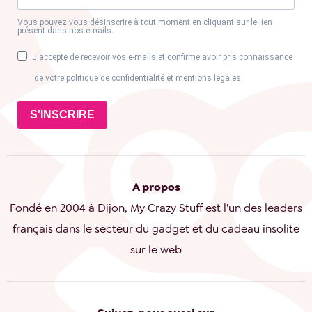
Vous pouvez vous désinscrire à tout moment en cliquant sur le lien
présent dans nos emails.
J'accepte de recevoir vos e-mails et confirme avoir pris connaissance
de votre politique de confidentialité et mentions légales.
S'INSCRIRE
A propos
Fondé en 2004 à Dijon, My Crazy Stuff est l'un des leaders
français dans le secteur du gadget et du cadeau insolite
sur le web