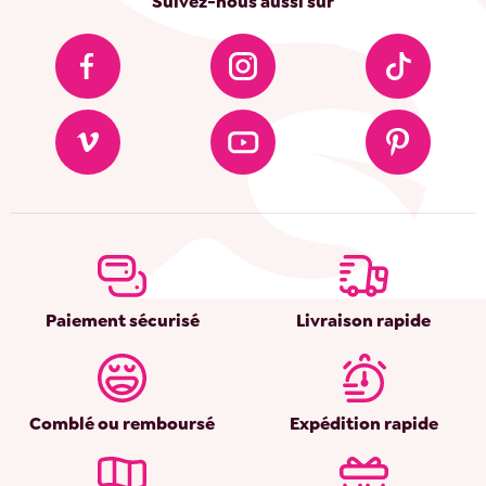
Suivez-nous aussi sur
Paiement sécurisé
Livraison rapide
Comblé ou remboursé
Expédition rapide