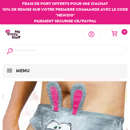
FRAIS DE PORT OFFERTS POUR 45€ D'ACHAT
10% DE REMISE SUR VOTRE PREMIERE COMMANDE AVEC LE CODE
"NEWS10"
PAIEMENT SECURISE CB/PAYPAL
0
MENU