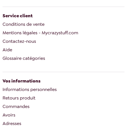
Service client
Conditions de vente
Mentions légales - Mycrazystuff.com
Contactez-nous
Aide
Glossaire catégories
Vos informations
Informations personnelles
Retours produit
Commandes
Avoirs
Adresses