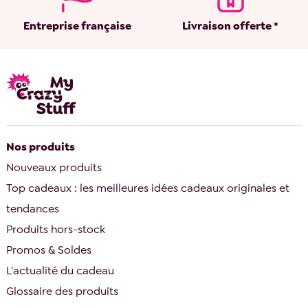
Entreprise française
Livraison offerte *
Nos produits
Nouveaux produits
Top cadeaux : les meilleures idées cadeaux originales et
tendances
Produits hors-stock
Promos & Soldes
L'actualité du cadeau
Glossaire des produits