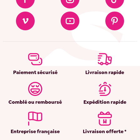
Paiement sécurisé
Livraison rapide
Comblé ou remboursé
Expédition rapide
Entreprise française
Livraison offerte *