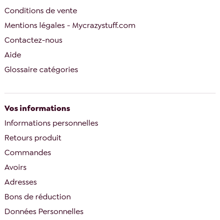
Conditions de vente
Mentions légales - Mycrazystuff.com
Contactez-nous
Aide
Glossaire catégories
Vos informations
Informations personnelles
Retours produit
Commandes
Avoirs
Adresses
Bons de réduction
Données Personnelles