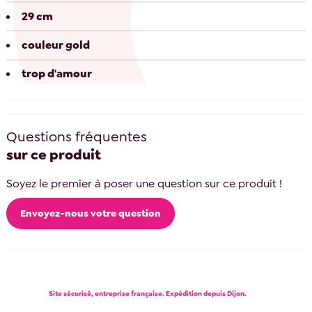
29 cm
couleur gold
trop d'amour
Questions fréquentes
sur ce produit
Soyez le premier à poser une question sur ce produit !
Envoyez-nous votre question
Site sécurisé, entreprise française. Expédition depuis Dijon.