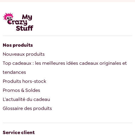
Nos produits
Nouveaux produits
Top cadeaux : les meilleures idées cadeaux originales et
tendances
Produits hors-stock
Promos & Soldes
L'actualité du cadeau
Glossaire des produits
Service client