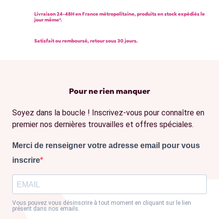
Livraison 24-48H en France métropolitaine, produits en stock expédiés le
jour même*.
Satisfait ou remboursé, retour sous 30 jours.
Pour ne rien manquer
Soyez dans la boucle ! Inscrivez-vous pour connaître en
premier nos dernières trouvailles et offres spéciales.
Merci de renseigner votre adresse email pour vous
inscrire
Vous pouvez vous désinscrire à tout moment en cliquant sur le lien
présent dans nos emails.