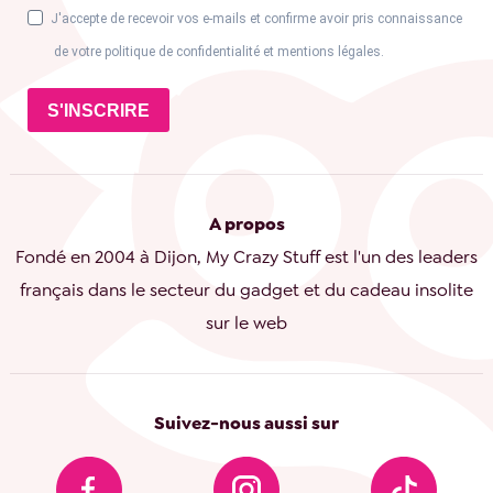
J'accepte de recevoir vos e-mails et confirme avoir pris connaissance
de votre politique de confidentialité et mentions légales.
S'INSCRIRE
A propos
Fondé en 2004 à Dijon, My Crazy Stuff est l'un des leaders
français dans le secteur du gadget et du cadeau insolite
sur le web
Suivez-nous aussi sur