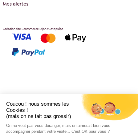
Mes alertes
Création site Ecommerce Dijon : Catapulpe
Coucou ! nous sommes les
Cookies !
(mais on ne fait pas grossir)
On ne veut pas vous déranger, mais on aimerait bien vous
accompagner pendant votre visite... C'est OK pour vous ?