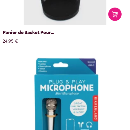
Panier de Basket Pour...
24,95 €