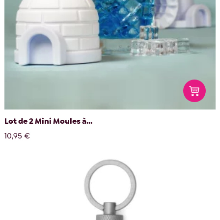
Lot de 2 Mini Moules à...
10,95 €