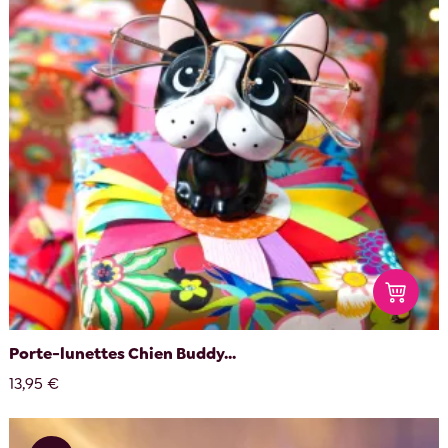
Porte-lunettes Chien Buddy...
13,95 €