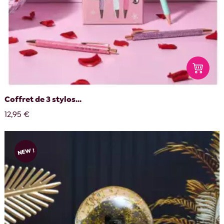
Coffret de 3 stylos...
12,95 €
NEW !