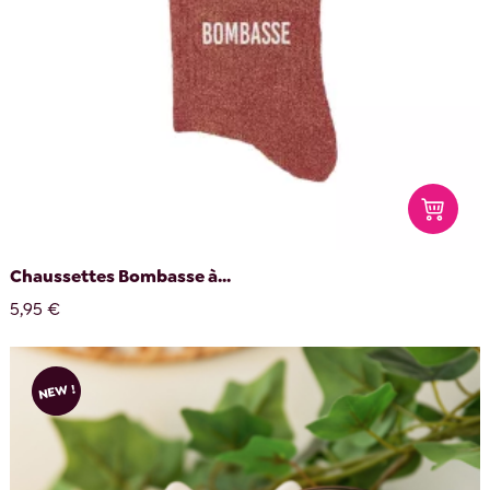
Chaussettes Bombasse à...
5,95 €
NEW !