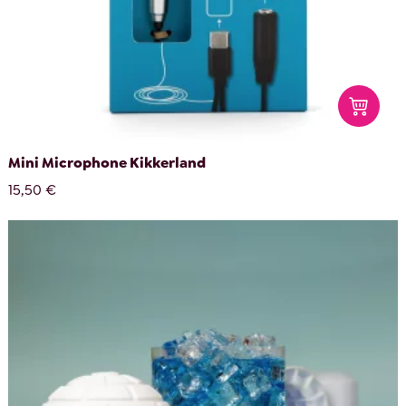
Mini Microphone Kikkerland
15,50 €