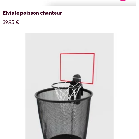
Elvis le poisson chanteur
39,95 €