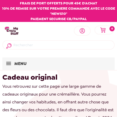
FRAIS DE PORT OFFERTS POUR 45€ D'ACHAT
10% DE REMISE SUR VOTRE PREMIERE COMMANDE AVEC LE CODE
"NEWS10"
PAIEMENT SECURISE CB/PAYPAL
0
MENU
Cadeau original
Vous retrouvez sur cette page une large gamme de
cadeaux originaux pour une crémaillère. Vous pourrez
ainsi changer vos habitudes, en offrant autre chose que
des fleurs ou des chocolats. Il faut dire que l’originalité est