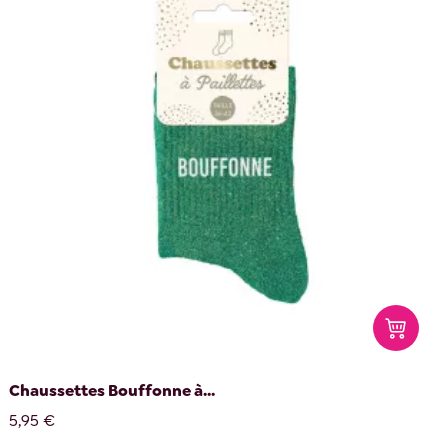
Chaussettes Bouffonne à...
5,95 €