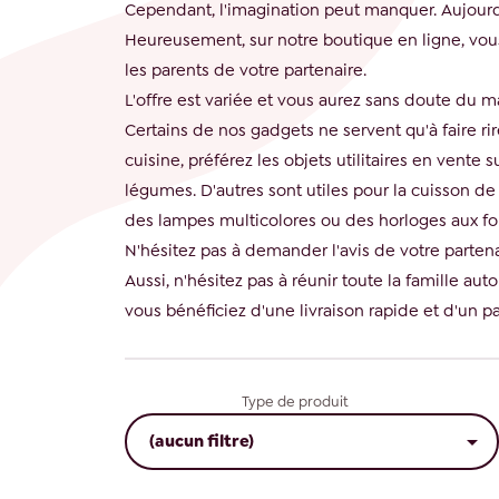
Cependant, l'imagination peut manquer. Aujourd
Heureusement, sur notre boutique en ligne, vous
les parents de votre partenaire.
L'offre est variée et vous aurez sans doute du m
Certains de nos gadgets ne servent qu'à faire rir
cuisine, préférez les objets utilitaires en vent
légumes. D'autres sont utiles pour la cuisson de
des lampes multicolores ou des horloges aux f
N'hésitez pas à demander l'avis de votre parten
Aussi, n'hésitez pas à réunir toute la famille a
vous bénéficiez d'une livraison rapide et d'un p
Type de produit

(aucun filtre)