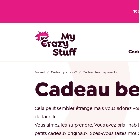
10
Cad
Accueil
Cadeau pour qui ?
Cadeau beaux-parents
Cadeau be
Cela peut sembler étrange mais vous adorez vos 
de famille.
Vous aimez les surprendre. Vous avez pris l'habit
petits cadeaux originaux. &bas&Vous faites mouc