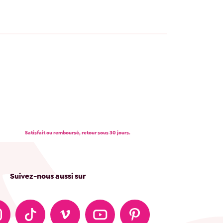
Satisfait ou remboursé, retour sous 30 jours.
Suivez-nous aussi sur