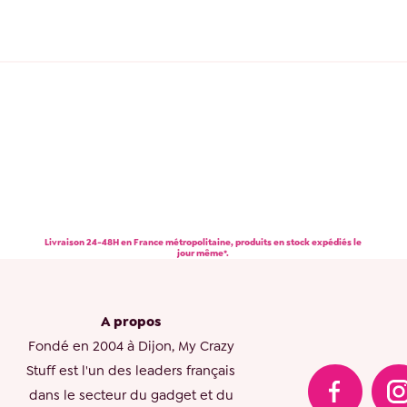
Livraison 24-48H en France métropolitaine, produits en stock expédiés le
jour même*.
A propos
Fondé en 2004 à Dijon, My Crazy
Stuff est l'un des leaders français
dans le secteur du gadget et du