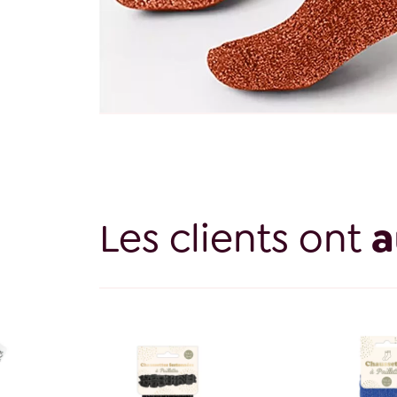
Les clients ont
a