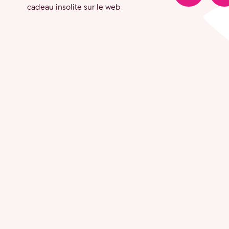
cadeau insolite sur le web