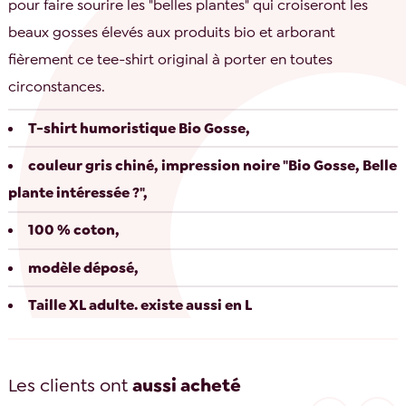
pour faire sourire les "belles plantes" qui croiseront les
beaux gosses élevés aux produits bio et arborant
fièrement ce tee-shirt original à porter en toutes
circonstances.
T-shirt humoristique Bio Gosse,
couleur gris chiné, impression noire "Bio Gosse, Belle
plante intéressée ?",
100 % coton,
modèle déposé,
Taille XL adulte. existe aussi en L
Les clients ont
aussi acheté