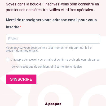
Soyez dans la boucle ! Inscrivez-vous pour connaître en
premier nos dernières trouvailles et offres spéciales.
Merci de renseigner votre adresse email pour vous
inscrire
Vous pouvez vous désinscrire à tout moment en cliquant sur le lien
présent dans nos emails.
J'accepte de recevoir vos e-mails et confirme avoir pris connaissance
de votre politique de confidentialité et mentions légales.
S'INSCRIRE
A propos