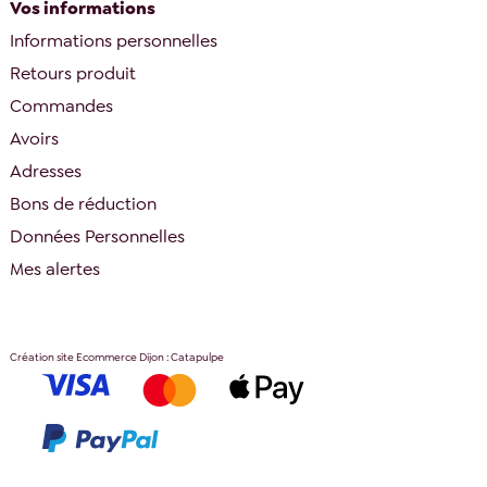
Vos informations
Informations personnelles
Retours produit
Commandes
Avoirs
Adresses
Bons de réduction
Données Personnelles
Mes alertes
Création site Ecommerce Dijon : Catapulpe