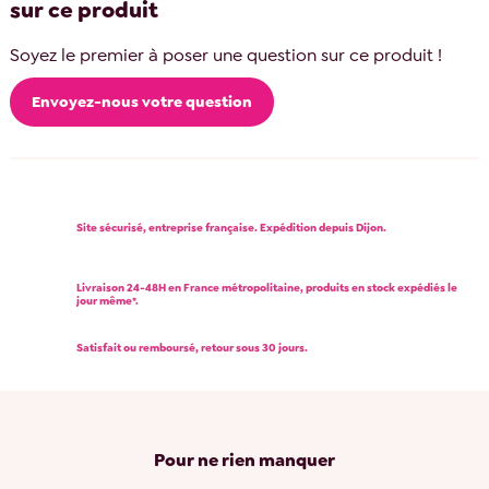
sur ce produit
Soyez le premier à poser une question sur ce produit !
Envoyez-nous votre question
Site sécurisé, entreprise française. Expédition depuis Dijon.
Livraison 24-48H en France métropolitaine, produits en stock expédiés le
jour même*.
Satisfait ou remboursé, retour sous 30 jours.
Pour ne rien manquer