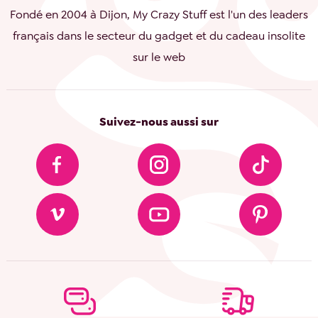
Fondé en 2004 à Dijon, My Crazy Stuff est l'un des leaders
français dans le secteur du gadget et du cadeau insolite
sur le web
Suivez-nous aussi sur