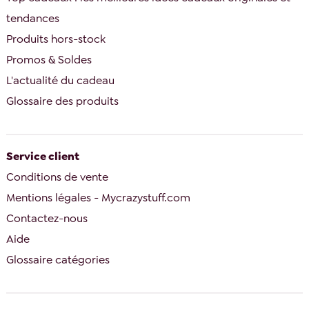
tendances
Produits hors-stock
Promos & Soldes
L'actualité du cadeau
Glossaire des produits
Service client
Conditions de vente
Mentions légales - Mycrazystuff.com
Contactez-nous
Aide
Glossaire catégories