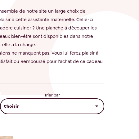
ensemble de notre site un large choix de
laisir à cette assistante maternelle. Celle-ci
 adore cuisiner ? Une planche à découper les
eaux bien-être sont disponibles dans notre
elle a la charge.
sions ne manquent pas. Vous lui ferez plaisir à
atisfait ou Remboursé pour l'achat de ce cadeau
Trier par

Choisir