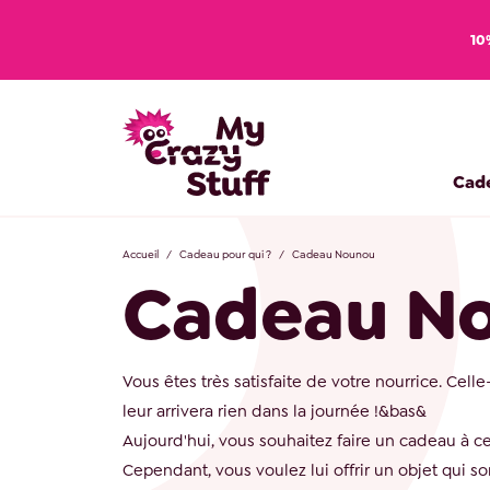
10
Cad
Accueil
Cadeau pour qui ?
Cadeau Nounou
Cadeau N
Vous êtes très satisfaite de votre nourrice. Celle-
leur arrivera rien dans la journée !&bas&
Aujourd'hui, vous souhaitez faire un cadeau à cet
Cependant, vous voulez lui offrir un objet qui so