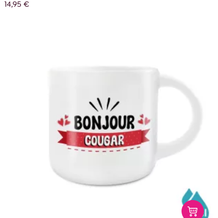
14,95 €