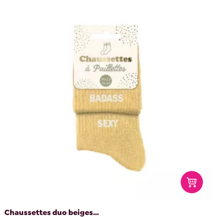
Chaussettes duo beiges...