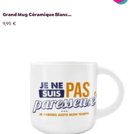
Grand Mug Céramique Blanc...
9,95 €