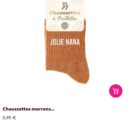
Chaussettes marrons...
5,95 €