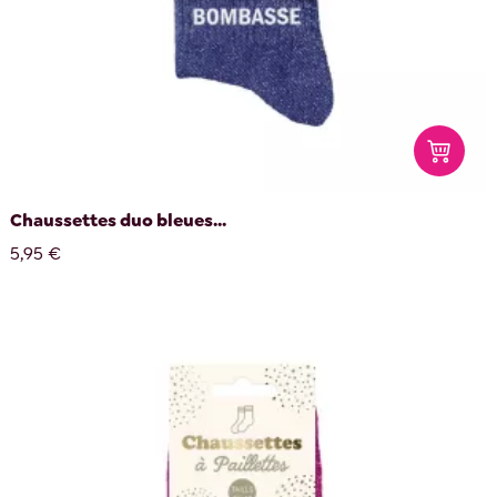
Chaussettes duo bleues...
5,95 €