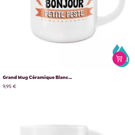
Grand Mug Céramique Blanc...
9,95 €