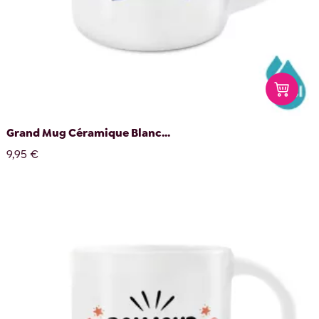
Grand Mug Céramique Blanc...
9,95 €