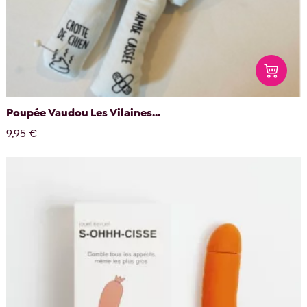
Poupée Vaudou Les Vilaines...
9,95 €