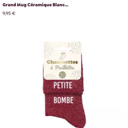
Grand Mug Céramique Blanc...
9,95 €