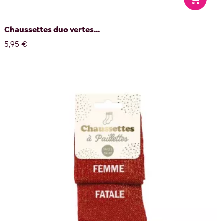
Chaussettes duo vertes...
5,95 €