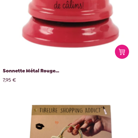
Sonnette Métal Rouge...
7,95 €