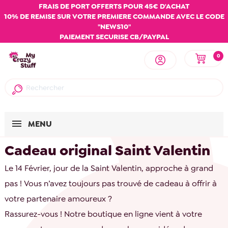
FRAIS DE PORT OFFERTS POUR 45€ D'ACHAT
10% DE REMISE SUR VOTRE PREMIERE COMMANDE AVEC LE CODE
"NEWS10"
PAIEMENT SECURISE CB/PAYPAL
0
MENU
Cadeau original Saint Valentin
Le 14 Février, jour de la Saint Valentin, approche à grand
pas ! Vous n’avez toujours pas trouvé de cadeau à offrir à
votre partenaire amoureux ?
Rassurez-vous ! Notre boutique en ligne vient à votre