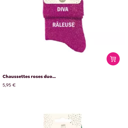
Chaussettes roses duo...
5,95 €