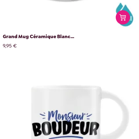
Grand Mug Céramique Blanc...
9,95 €