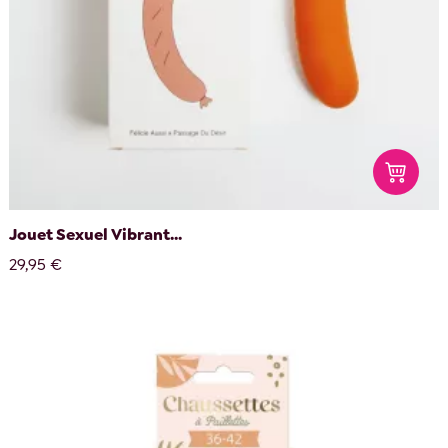
Jouet Sexuel Vibrant...
29,95 €