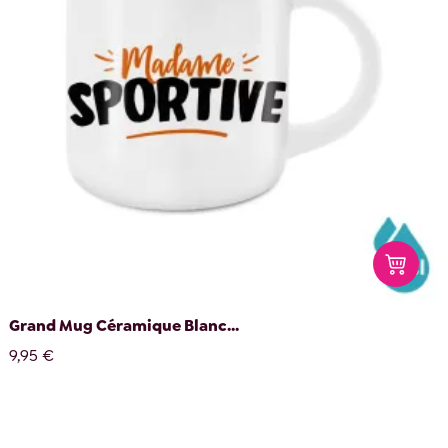
Grand Mug Céramique Blanc...
9,95 €