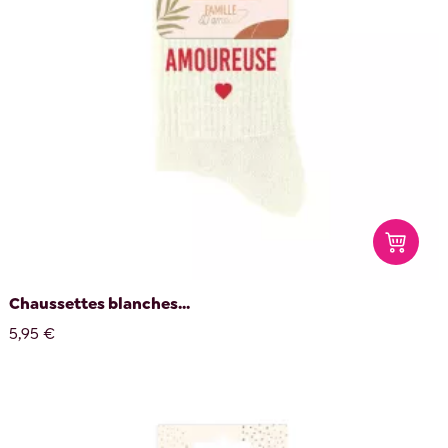
Chaussettes blanches...
5,95 €