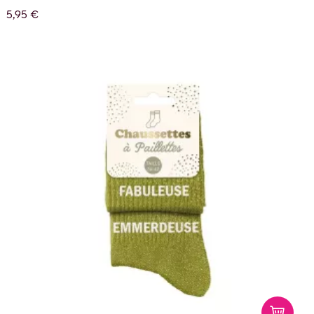
5,95 €