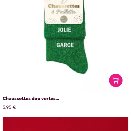
Chaussettes duo vertes...
5,95 €